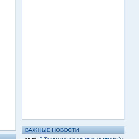
ВАЖНЫЕ НОВОСТИ