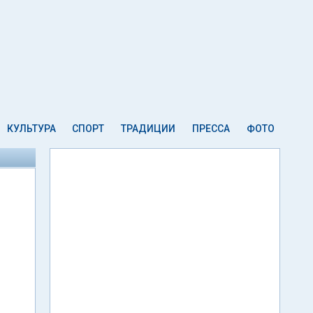
КУЛЬТУРА
СПОРТ
ТРАДИЦИИ
ПРЕССА
ФОТО