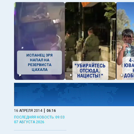
ИСПАНЕЦ ЗРЯ
НАПАЛ НА
РЕЗЕРВИСТА
ЦАХАЛА
|
16 АПРЕЛЯ 2014
06:16
ПОСЛЕДНЯЯ НОВОСТЬ: 09:03
07 АВГУСТА 2026