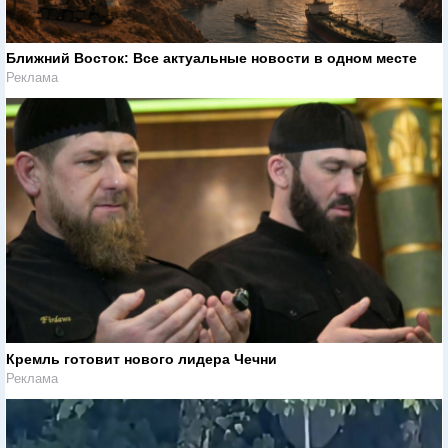
Ближний Восток: Все актуальные новости в одном месте
Реклама
Кремль готовит нового лидера Чечни
Реклама