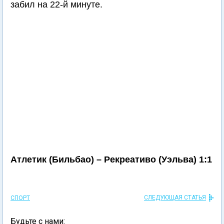
забил на 22-й минуте.
Атлетик (Бильбао) – Рекреативо (Уэльва) 1:1
СЛЕДУЮЩАЯ СТАТЬЯ
СПОРТ
Будьте с нами: