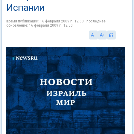
Испании
время публикации: 16 февраля 2009 г., 12:50 | последнее
обновление: 16 февраля 2009 г., 12:50