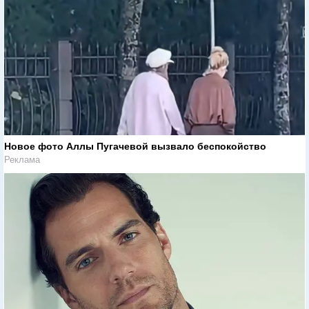
Новое фото Аллы Пугачевой вызвало беспокойство
Реклама