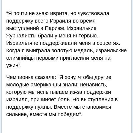
"Я почти не знаю иврита, но чувствовала
поддержку всего Израиля во время
выступлений в Париже. Израилькие
журналисты брали у меня интервью.
Израильтяне поддерживали меня в соцсетях.
Когда я выиграла золотую медаль, израильские
олимпийцы первыми пригласили меня на
ужин".
Чемпионка сказала: "Я хочу, чтобы другие
молодые американцы знали: ненависть,
которую мы испытываем из-за поддержки
Израиля, причиняет боль. Но выступления в
поддержку нужны. Вместе мы становимся
сильнее, вместе мы победим".