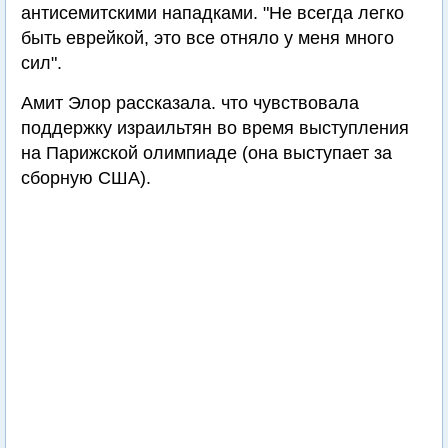
антисемитскими нападками. "Не всегда легко
быть еврейкой, это все отняло у меня много
сил".
Амит Элор рассказала. что чувствовала
поддержку израильтян во время выступления
на Парижской олимпиаде (она выступает за
сборную США).