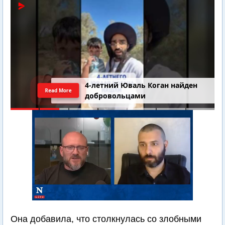
4-летний Юваль Коган найден
Read More
добровольцами
Она добавила, что столкнулась со злобными