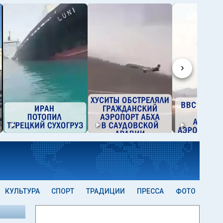
›
КУЛЬТУРА
СПОРТ
ТРАДИЦИИ
ПРЕССА
ФОТО