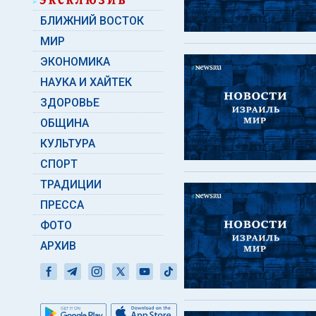
БЛИЖНИЙ ВОСТОК
МИР
ЭКОНОМИКА
НАУКА И ХАЙТЕК
ЗДОРОВЬЕ
ОБЩИНА
КУЛЬТУРА
СПОРТ
ТРАДИЦИИ
ПРЕССА
ФОТО
АРХИВ