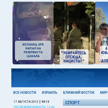
ИСПАНЕЦ ЗРЯ
НАПАЛ НА
РЕЗЕРВИСТА
ЦАХАЛА
ВСЕ НОВОСТИ
ИЗРАИЛЬ
БЛИЖНИЙ ВОСТОК
МИР
|
17 АВГУСТА 2010
09:13
СПОРТ
ПОСЛЕДНЯЯ НОВОСТЬ: 12:06