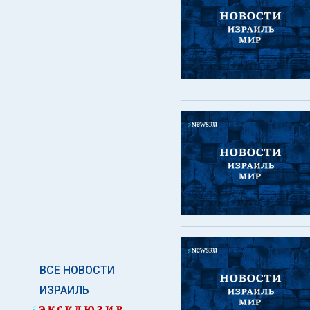
ВСЕ НОВОСТИ
ИЗРАИЛЬ