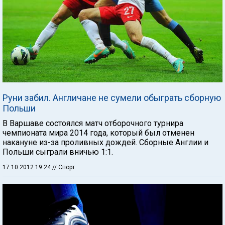
Руни забил. Англичане не сумели обыграть сборную
Польши
В Варшаве состоялся матч отборочного турнира
чемпионата мира 2014 года, который был отменен
накануне из-за проливных дождей. Сборные Англии и
Польши сыграли вничью 1:1.
17.10.2012 19:24
// Спорт