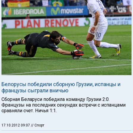
Белорусы победили сборную Грузии, испанцы и
французы сыграли вничью
Сборная Беларуси победила команду Грузии 2:0.
Французы на последних секундах встречи с испанцами
сравняли счет. Ничья 1:1.
17.10.2012 09:07
// Спорт