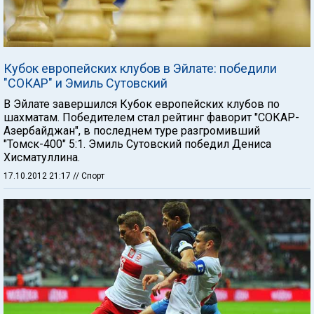
Кубок европейских клубов в Эйлате: победили
"СОКАР" и Эмиль Сутовский
В Эйлате завершился Кубок европейских клубов по
шахматам. Победителем стал рейтинг фаворит "СОКАР-
Азербайджан", в последнем туре разгромивший
"Томск-400" 5:1. Эмиль Сутовский победил Дениса
Хисматуллина.
17.10.2012 21:17
// Спорт