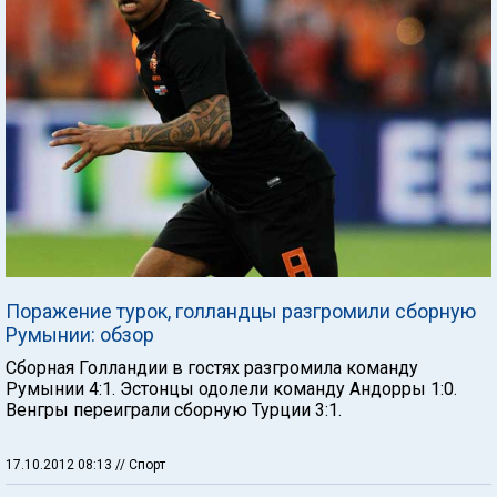
Поражение турок, голландцы разгромили сборную
Румынии: обзор
Сборная Голландии в гостях разгромила команду
Румынии 4:1. Эстонцы одолели команду Андорры 1:0.
Венгры переиграли сборную Турции 3:1.
17.10.2012 08:13
// Спорт