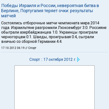
Победы Израиля и России, невероятная битва в
Берлине, Португалия теряет очки: результаты
матчей
Состоялись отборочные матчи чемпионата мира 2014
года. Израильтяне разгромили Люксембург 3:0. Россияне
обыграли азербайджанцев 1:0. Украинцы проиграли
черногорцам 0:1. Шведы, проигрывая 0:4, сыграли
вничью со сборной Германии 4:4.
17.10.2012 06:19
// Спорт
Спорт :: 17 октября 2012 г.