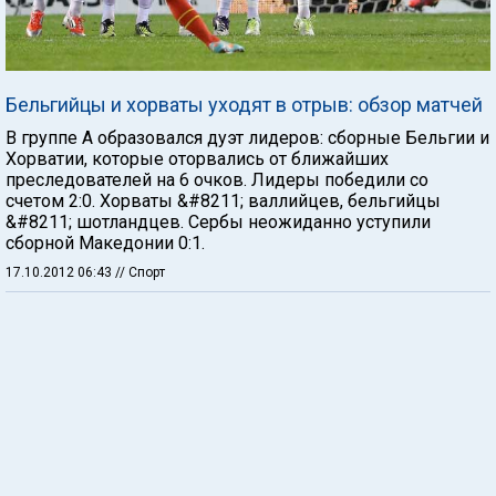
Бельгийцы и хорваты уходят в отрыв: обзор матчей
В группе А образовался дуэт лидеров: сборные Бельгии и
Хорватии, которые оторвались от ближайших
преследователей на 6 очков. Лидеры победили со
счетом 2:0. Хорваты &#8211; валлийцев, бельгийцы
&#8211; шотландцев. Сербы неожиданно уступили
сборной Македонии 0:1.
17.10.2012 06:43
// Спорт