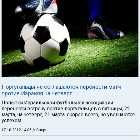
Португальцы не соглашаются перенести матч
против Израиля на четверг
Попытки Израильской футбольной ассоциации
перенести встречу против португальцев с пятницы, 22
марта, на четверг, 21 марта, скорее всего, не увенчаются
успехом.
17.10.2012 14:05
// Спорт