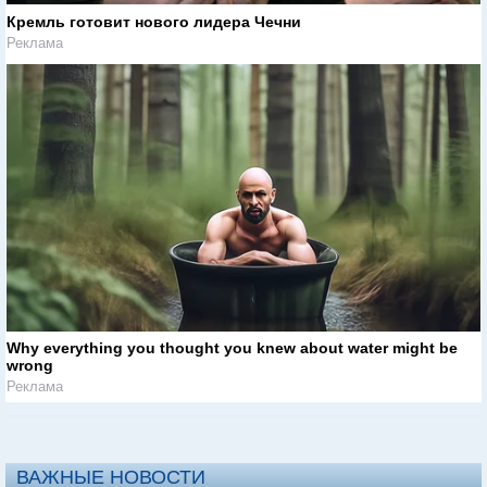
Кремль готовит нового лидера Чечни
Реклама
Why everything you thought you knew about water might be
wrong
Реклама
ВАЖНЫЕ НОВОСТИ