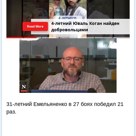
4-летний Юваль Коган найден
Read More
добровольцами
31-летний Емельяненко в 27 боях победил 21
раз.