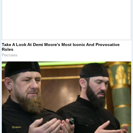
Take A Look At Demi Moore's Most Iconic And Provocative
Roles
Реклама