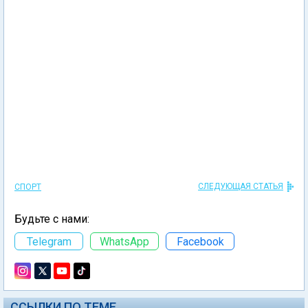
СЛЕДУЮЩАЯ СТАТЬЯ
СПОРТ
Будьте с нами:
Telegram
WhatsApp
Facebook
ССЫЛКИ ПО ТЕМЕ