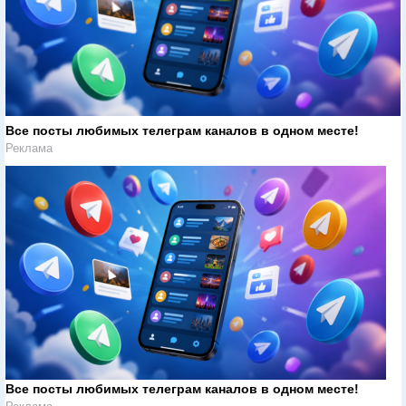
Все посты любимых телеграм каналов в одном месте!
Реклама
Все посты любимых телеграм каналов в одном месте!