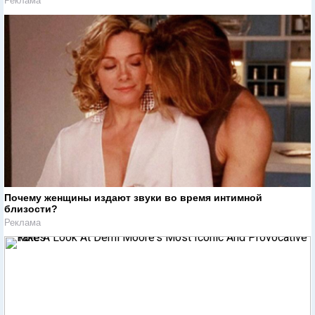
Реклама
Почему женщины издают звуки во время интимной
близости?
Реклама