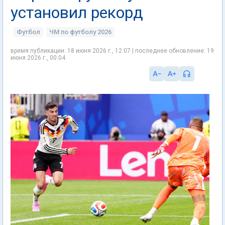
установил рекорд
Футбол
ЧМ по футболу 2026
время публикации: 18 июня 2026 г., 12:07 | последнее обновление: 19
июня 2026 г., 00:04