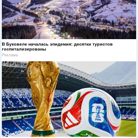
В Буковеле началась эпидемия: десятки туристов
госпитализированы
Реклама