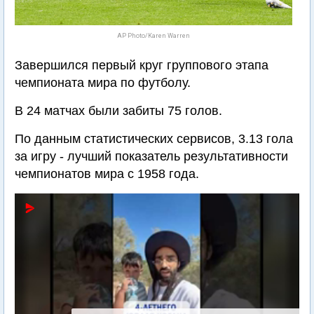
AP Photo/Karen Warren
Завершился первый круг группового этапа
чемпионата мира по футболу.
В 24 матчах были забиты 75 голов.
По данным статистических сервисов, 3.13 гола
за игру - лучший показатель результативности
чемпионатов мира с 1958 года.