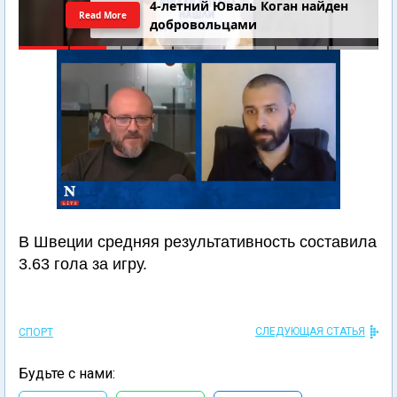
4-летний Юваль Коган найден
Read More
добровольцами
В Швеции средняя результативность составила
3.63 гола за игру.
СЛЕДУЮЩАЯ СТАТЬЯ
СПОРТ
Будьте с нами: