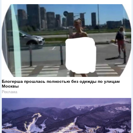
Блогерша прошлась полностью без одежды по улицам
Москвы
Реклама