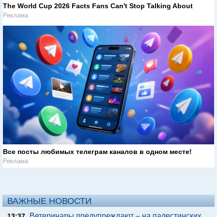
The World Cup 2026 Facts Fans Can't Stop Talking About
Реклама
Все посты любимых телеграм каналов в одном месте!
Реклама
ВАЖНЫЕ НОВОСТИ
Ветеринары предупреждают – на палестинских
13:37