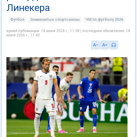
Линекера
Футбол
Знаменитые спортсмены
ЧМ по футболу 2026
время публикации: 18 июня 2026 г., 11:38 | последнее обновление: 18
июня 2026 г., 11:43