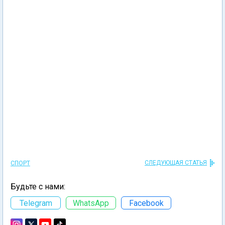
СЛЕДУЮЩАЯ СТАТЬЯ
СПОРТ
Будьте с нами:
Telegram
WhatsApp
Facebook