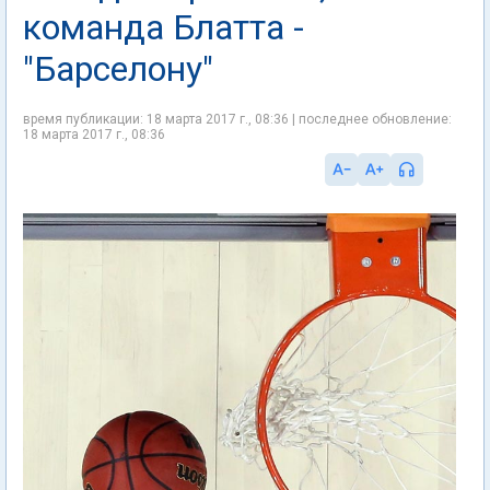
команда Блатта -
"Барселону"
время публикации: 18 марта 2017 г., 08:36 | последнее обновление:
18 марта 2017 г., 08:36