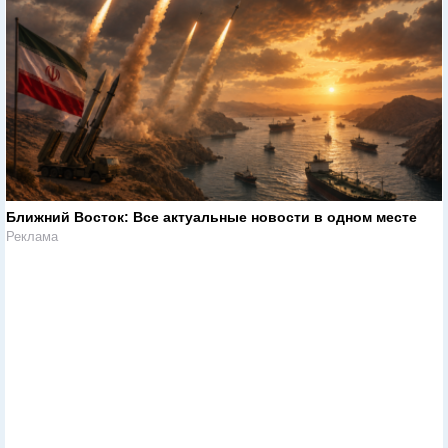
Ближний Восток: Все актуальные новости в одном месте
Реклама