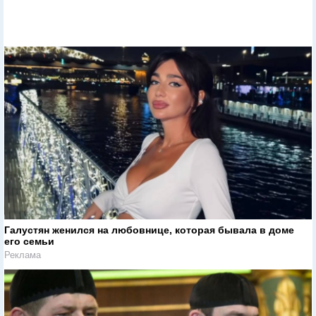
Галустян женился на любовнице, которая бывала в доме
его семьи
Реклама