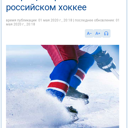
российском хоккее
время публикации: 01 мая 2020 г., 20:18 | последнее обновление: 01
мая 2020 г., 20:18