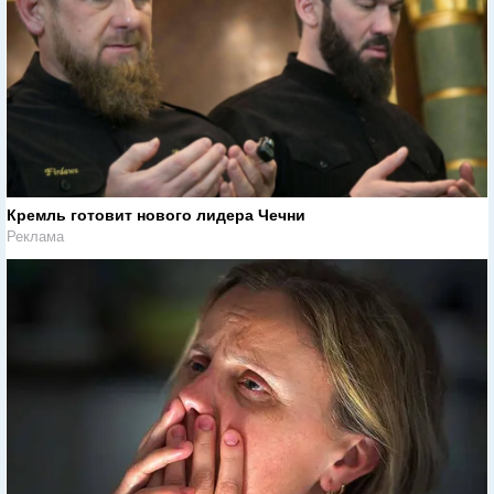
Кремль готовит нового лидера Чечни
Реклама