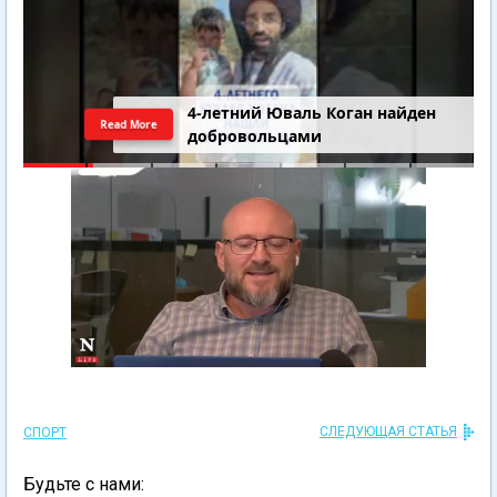
4-летний Юваль Коган найден
Read More
добровольцами
СЛЕДУЮЩАЯ СТАТЬЯ
СПОРТ
Будьте с нами: