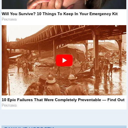
Will You Survive? 10 Things To Keep In Your Emergency Kit
Реклама
10 Epic Failures That Were Completely Preventable — Find Out
Реклама