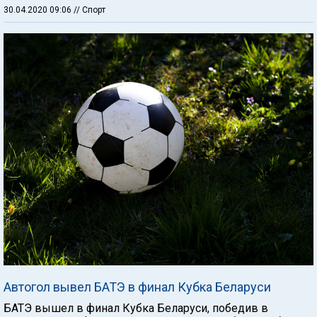
30.04.2020 09:06
// Спорт
Автогол вывел БАТЭ в финал Кубка Беларуси
БАТЭ вышел в финал Кубка Беларуси, победив в