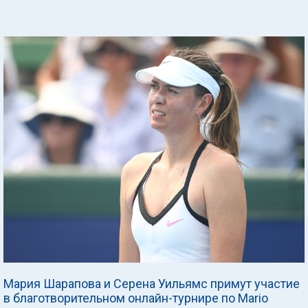
Мария Шарапова и Серена Уильямс примут участие
в благотворительном онлайн-турнире по Mario