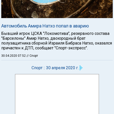
Автомобиль Амира Натхо попал в аварию
Бывший игрок ЦСКА "Локомотива", резервного состава
"Барселоны" Амир Натхо, двоюродный брат
полузащитника сборной Израиля Бибраса Натхо, оказался
причастен к ДТП, сообщает "Спорт-экспресс".
30.04.2020 07:52
// Спорт
Спорт :: 30 апреля 2020 г.