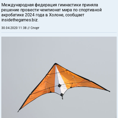
Международная федерация гимнастики приняла
решение провести чемпионат мира по спортивной
акробатике 2024 года в Холоне, сообщает
insidethegames.biz.
30.04.2020 11:38
// Спорт