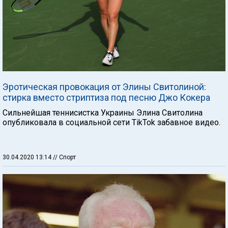
Эротическая провокация от Элины Свитолиной:
стирка вместо стриптиза под песню Джо Кокера
Сильнейшая теннисистка Украины Элина Свитолина
опубликовала в социальной сети TikTok забавное видео.
30.04.2020 13:14
// Спорт