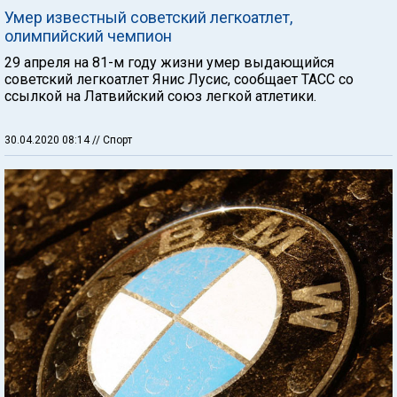
Умер известный советский легкоатлет,
олимпийский чемпион
29 апреля на 81-м году жизни умер выдающийся
советский легкоатлет Янис Лусис, сообщает ТАСС со
ссылкой на Латвийский союз легкой атлетики.
30.04.2020 08:14
// Спорт