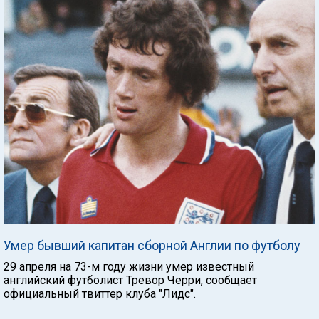
Умер бывший капитан сборной Англии по футболу
29 апреля на 73-м году жизни умер известный
английский футболист Тревор Черри, сообщает
официальный твиттер клуба "Лидс".