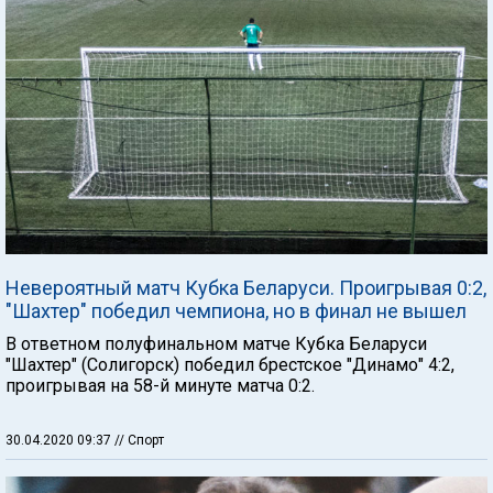
Невероятный матч Кубка Беларуси. Проигрывая 0:2,
"Шахтер" победил чемпиона, но в финал не вышел
В ответном полуфинальном матче Кубка Беларуси
"Шахтер" (Солигорск) победил брестское "Динамо" 4:2,
проигрывая на 58-й минуте матча 0:2.
30.04.2020 09:37
// Спорт