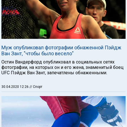
Муж опубликовал фотографии обнаженной Пэйдж
Ван Зант, "чтобы было весело"
Остин Вандерфорд опубликовал в социальных сетях
фотографии, на которых он и его жена, знаменитый боец
UFC Пэйдж Ван Зант, запечатлены обнаженными.
30.04.2020 12:26
// Спорт