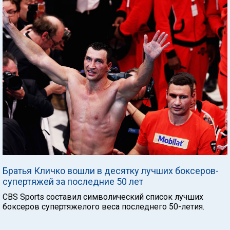
Братья Кличко вошли в десятку лучших боксеров-
супертяжей за последние 50 лет
CBS Sports составил символический список лучших
боксеров супертяжелого веса последнего 50-летия.