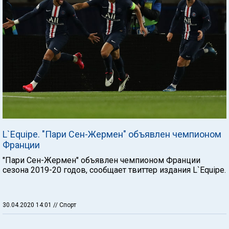
L`Equipe. "Пари Сен-Жермен" объявлен чемпионом
Франции
"Пари Сен-Жермен" объявлен чемпионом Франции
сезона 2019-20 годов, сообщает твиттер издания L`Equipe.
30.04.2020 14:01
// Спорт