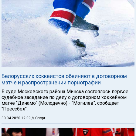
Белорусских хоккеистов обвиняют в договорном
матче и распространении порнографии
В суде Московского района Минска состоялось первое
судебное заседание по делу о договорном хоккейном
матче "Динамо" (Молодечно) - "Могилев", сообщает
"Прессбол".
30.04.2020 12:09
// Спорт