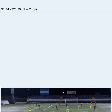
30.04.2020 09:53
// Спорт