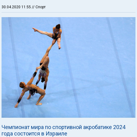
30.04.2020 11:55
// Спорт
Чемпионат мира по спортивной акробатике 2024
года состоится в Израиле