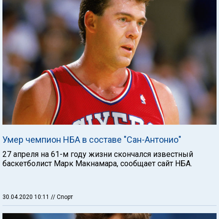
Умер чемпион НБА в составе "Сан-Антонио"
27 апреля на 61-м году жизни скончался известный
баскетболист Марк Макнамара, сообщает сайт НБА.
30.04.2020 10:11
// Спорт