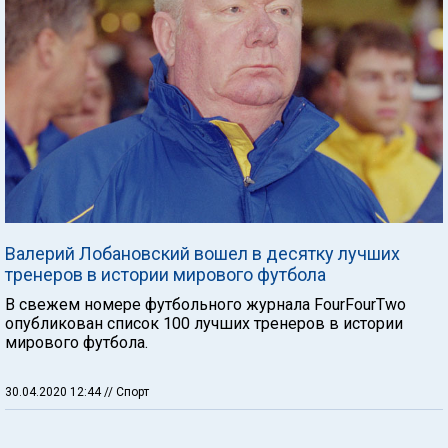
Валерий Лобановский вошел в десятку лучших
тренеров в истории мирового футбола
В свежем номере футбольного журнала FourFourTwo
опубликован список 100 лучших тренеров в истории
мирового футбола.
30.04.2020 12:44
// Спорт