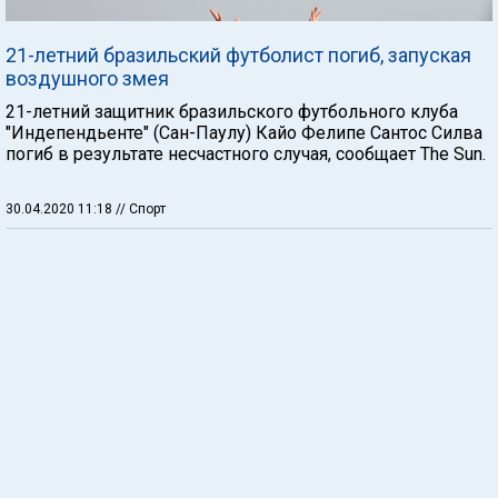
21-летний бразильский футболист погиб, запуская
воздушного змея
21-летний защитник бразильского футбольного клуба
"Индепендьенте" (Сан-Паулу) Кайо Фелипе Сантос Силва
погиб в результате несчастного случая, сообщает The Sun.
30.04.2020 11:18
// Спорт