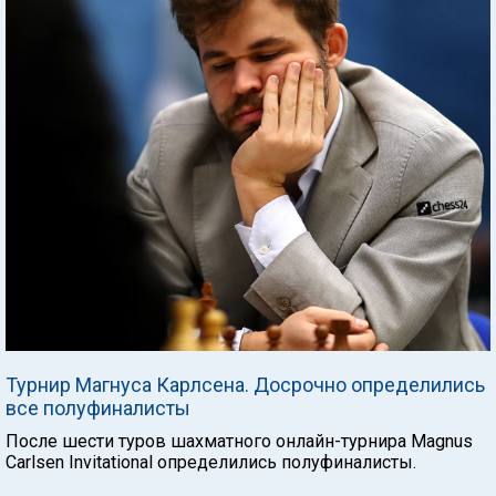
Турнир Магнуса Карлсена. Досрочно определились
все полуфиналисты
После шести туров шахматного онлайн-турнира Magnus
Carlsen Invitational определились полуфиналисты.