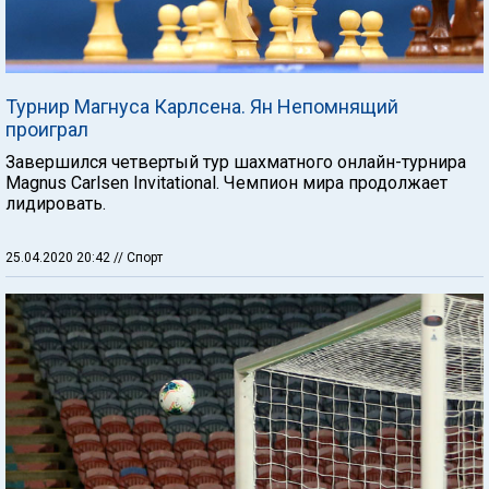
Турнир Магнуса Карлсена. Ян Непомнящий
проиграл
Завершился четвертый тур шахматного онлайн-турнира
Magnus Carlsen Invitational. Чемпион мира продолжает
лидировать.
25.04.2020 20:42
// Спорт