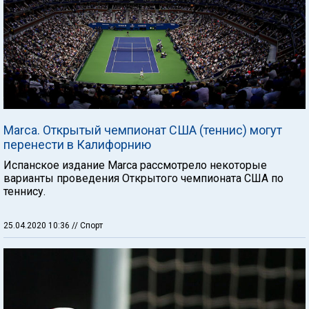
Marca. Открытый чемпионат США (теннис) могут
перенести в Калифорнию
Испанское издание Marca рассмотрело некоторые
варианты проведения Открытого чемпионата США по
теннису.
25.04.2020 10:36
// Спорт