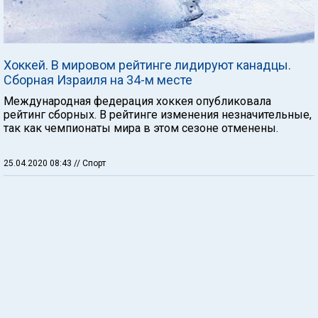
Хоккей. В мировом рейтинге лидируют канадцы.
Сборная Израиля на 34-м месте
Международная федерация хоккея опубликовала
рейтинг сборных. В рейтинге изменения незначительные,
так как чемпионаты мира в этом сезоне отменены.
25.04.2020 08:43
// Спорт