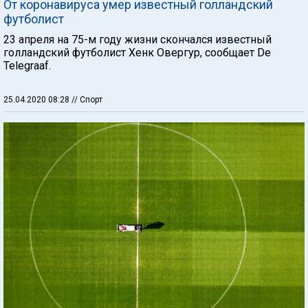
От коронавируса умер известный голландский
футболист
23 апреля на 75-м году жизни скончался известный
голландский футболист Хенк Овергур, сообщает De
Telegraaf.
25.04.2020 08:28
// Спорт