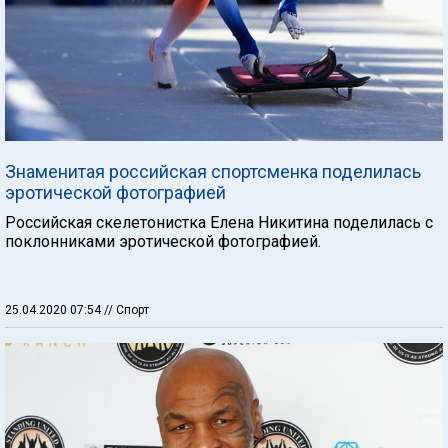
Знаменитая российская спортсменка поделилась
эротической фотографией
Российская скелетонистка Елена Никитина поделилась с
поклонниками эротической фотографией.
25.04.2020 07:54
// Спорт