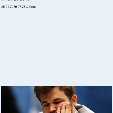
25.04.2020 07:25
// Спорт