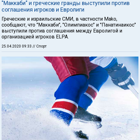
"Маккаби" и греческие гранды выступили против
соглашения игроков и Евролиги
Греческие и израильские СМИ, в частности Mako,
сообщают, что "Маккаби", "Олимпиакос" и "Панатинаикос"
выступили против соглашения между Евролигой и
организацией игроков ELPA.
25.04.2020 09:33
// Спорт