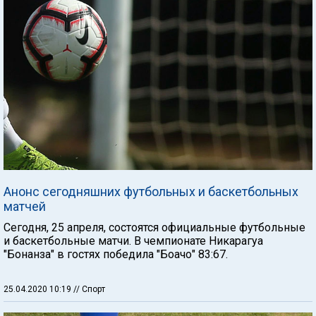
Анонс сегодняшних футбольных и баскетбольных
матчей
Сегодня, 25 апреля, состоятся официальные футбольные
и баскетбольные матчи. В чемпионате Никарагуа
"Бонанза" в гостях победила "Боачо" 83:67.
25.04.2020 10:19
// Спорт