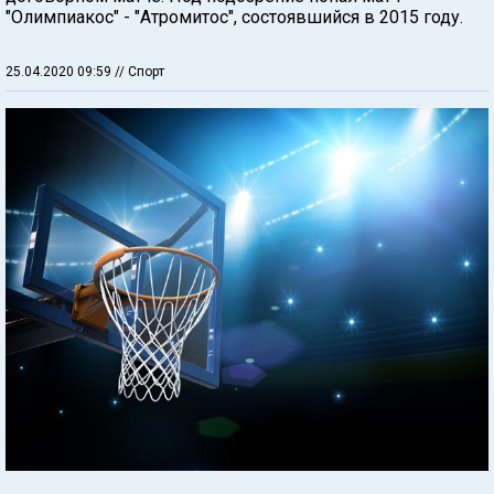
"Олимпиакос" - "Атромитос", состоявшийся в 2015 году.
25.04.2020 09:59
// Спорт