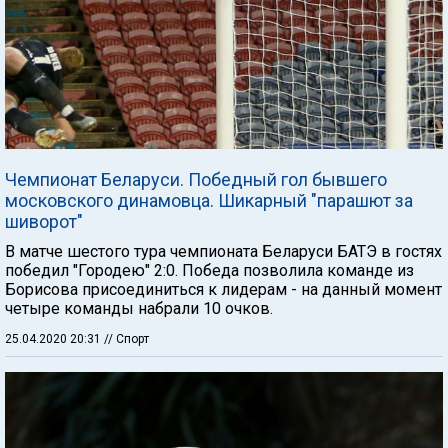
Чемпионат Беларуси. Победный гол бывшего
московского динамовца. Шикарный "парашют за
шиворот"
В матче шестого тура чемпионата Беларуси БАТЭ в гостях
победил "Городею" 2:0. Победа позволила команде из
Борисова присоединиться к лидерам - на данный момент
четыре команды набрали 10 очков.
25.04.2020 20:31
// Спорт