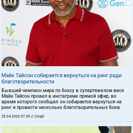
Майк Тайсон собирается вернуться на ринг ради
благотворительности
Бывший чемпион мира по боксу в супертяжелом весе
Майк Тайсон провел в инстаграме прямой эфир, во
время которого сообщил: он собирается вернуться на
ринг и провести несколько благотворительных боев.
25.04.2020 07:39
// Спорт