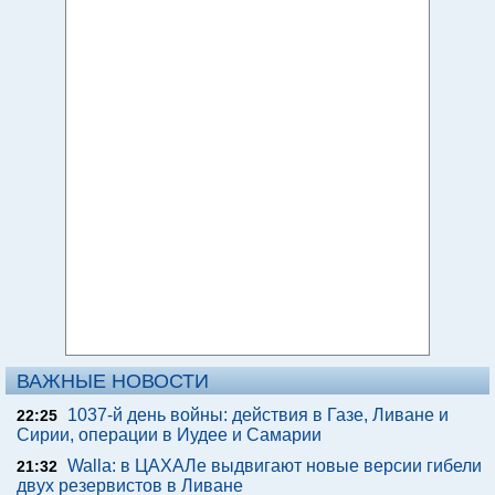
ВАЖНЫЕ НОВОСТИ
1037-й день войны: действия в Газе, Ливане и
22:25
Сирии, операции в Иудее и Самарии
Walla: в ЦАХАЛе выдвигают новые версии гибели
21:32
двух резервистов в Ливане