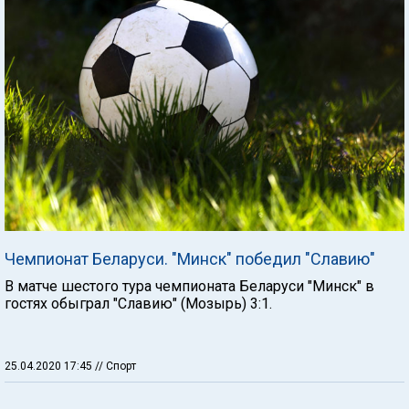
Чемпионат Беларуси. "Минск" победил "Славию"
В матче шестого тура чемпионата Беларуси "Минск" в
гостях обыграл "Славию" (Мозырь) 3:1.
25.04.2020 17:45
// Спорт