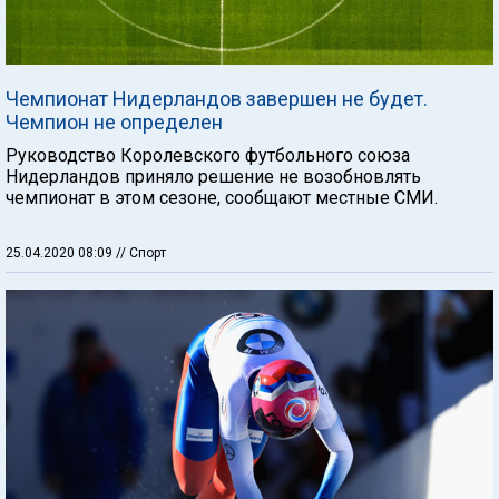
Чемпионат Нидерландов завершен не будет.
Чемпион не определен
Руководство Королевского футбольного союза
Нидерландов приняло решение не возобновлять
чемпионат в этом сезоне, сообщают местные СМИ.
25.04.2020 08:09
// Спорт