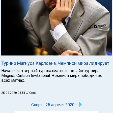
Турнир Магнуса Карлсена. Чемпион мира лидирует
Начался четвертый тур шахматного онлайн-турнира
Magnus Carlsen Invitational. Чемпион мира победил во
всех матчах.
25.04.2020 06:51
// Спорт
Спорт :: 25 апреля 2020 г.