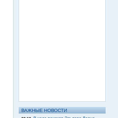
ВАЖНЫЕ НОВОСТИ