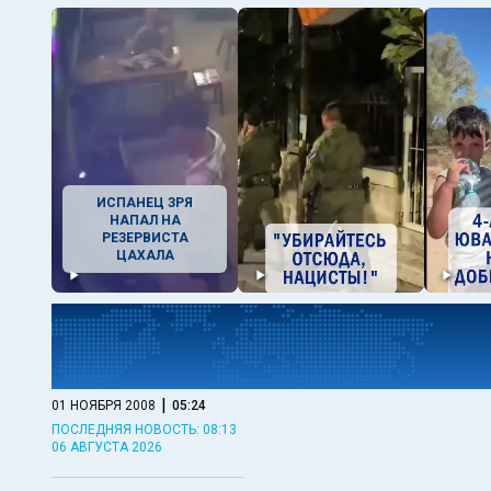
ИСПАНЕЦ ЗРЯ
НАПАЛ НА
РЕЗЕРВИСТА
ЦАХАЛА
|
01 НОЯБРЯ 2008
05:24
ПОСЛЕДНЯЯ НОВОСТЬ: 08:13
06 АВГУСТА 2026