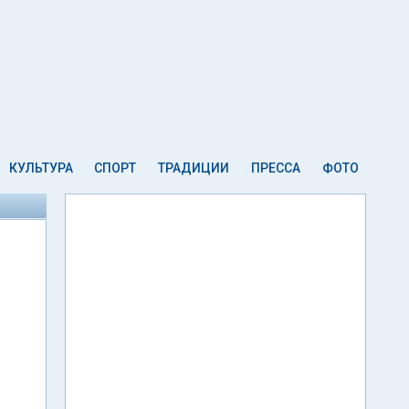
КУЛЬТУРА
СПОРТ
ТРАДИЦИИ
ПРЕССА
ФОТО