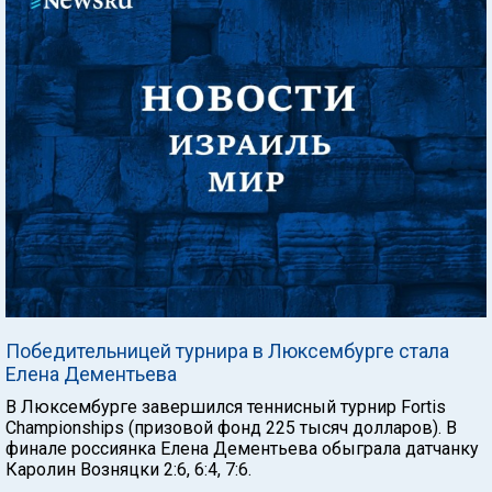
Победительницей турнира в Люксембурге стала
Елена Дементьева
В Люксембурге завершился теннисный турнир Fortis
Championships (призовой фонд 225 тысяч долларов). В
финале россиянка Елена Дементьева обыграла датчанку
Каролин Возняцки 2:6, 6:4, 7:6.