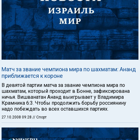
Матч за звание чемпиона мира по шахматам: Ананд
приближается к короне
В девятой партии матча за звание чемпиона мира по
шахматам, который проходит в Бонне, зафиксирована
ничья. Вишванатан Ананд выигрывает у Владимира
Крамника 6:3. Чтобы продолжить борьбу россиянину
надо побеждать во всех оставшихся партиях.
27.10.2008 09:28
// Спорт