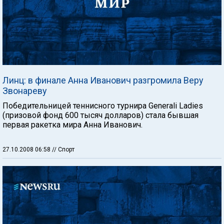
Линц: в финале Анна Иванович разгромила Веру
Звонареву
Победительницей теннисного турнира Generali Ladies
(призовой фонд 600 тысяч долларов) стала бывшая
первая ракетка мира Анна Иванович.
27.10.2008 06:58
// Спорт