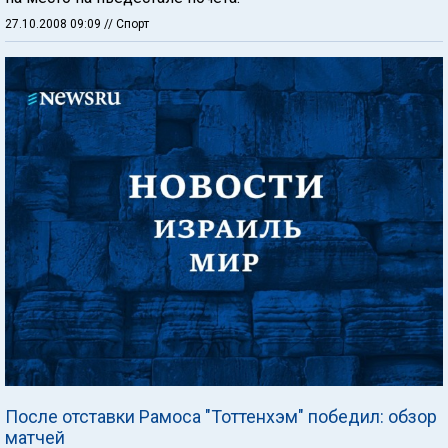
27.10.2008 09:09
// Спорт
После отставки Рамоса "Тоттенхэм" победил: обзор
матчей