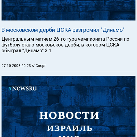
В московском дерби ЦСКА разгромил "Динамо"
Центральным матчем 26-го тура чемпионата России по
футболу стало московское дерби, в котором ЦСКА
обыграл "Динамо" 3:1.
27.10.2008 20:23
// Спорт