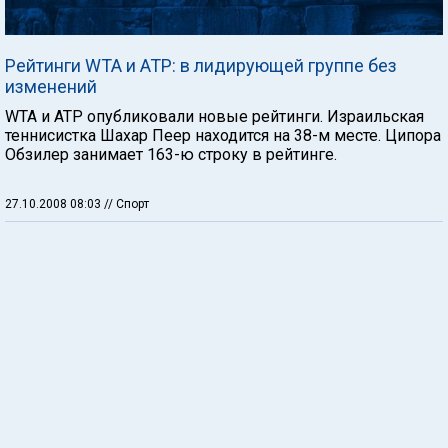
Рейтинги WTA и АТР: в лидирующей группе без
изменений
WTA и АТР опубликовали новые рейтинги. Израильская
теннисистка Шахар Пеер находится на 38-м месте. Ципора
Обзилер занимает 163-ю строку в рейтинге.
27.10.2008 08:03
// Спорт