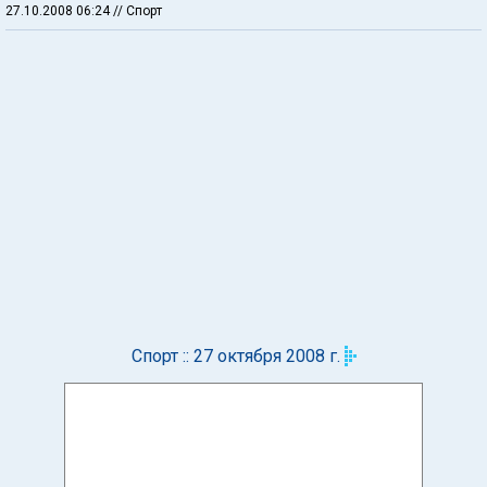
27.10.2008 06:24
// Спорт
Спорт :: 27 октября 2008 г.