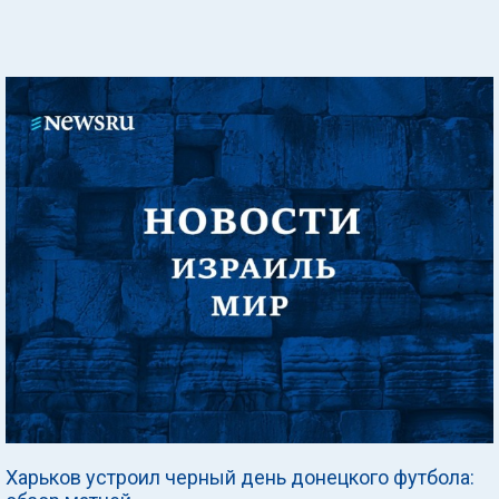
Харьков устроил черный день донецкого футбола: