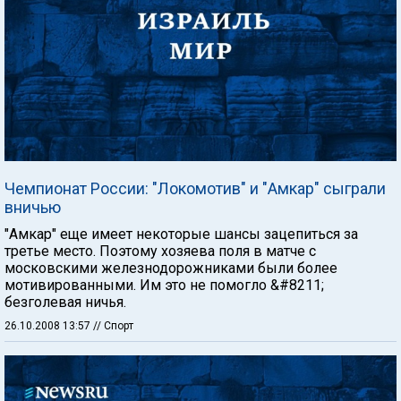
Чемпионат России: "Локомотив" и "Амкар" сыграли
вничью
"Амкар" еще имеет некоторые шансы зацепиться за
третье место. Поэтому хозяева поля в матче с
московскими железнодорожниками были более
мотивированными. Им это не помогло &#8211;
безголевая ничья.
26.10.2008 13:57
// Спорт