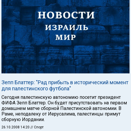
Зепп Блаттер: "Рад прибыть в исторический момент
для палестинского футбола"
Сегодня палестинскую автономию посетит президент
ФИФА Зепп Блаттер. Он будет присутствовать на первом
домашнем матче сборной Палестинской автономии. В
Раме, неподалеку от Иерусалима, палестинцы примут
сборную Иордании.
26.10.2008 14:20
// Спорт