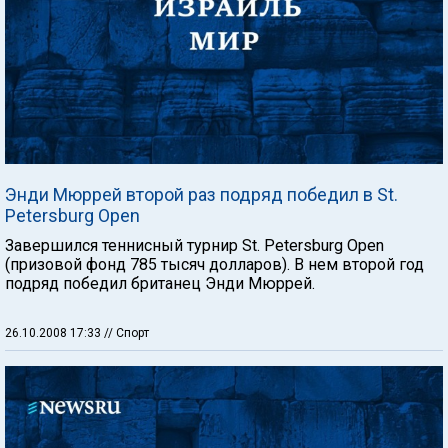
Энди Мюррей второй раз подряд победил в St.
Petersburg Open
Завершился теннисный турнир St. Petersburg Open
(призовой фонд 785 тысяч долларов). В нем второй год
подряд победил британец Энди Мюррей.
26.10.2008 17:33
// Спорт