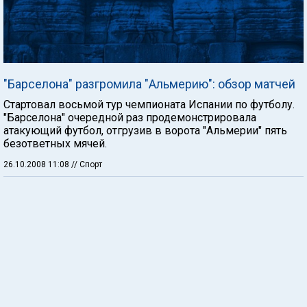
"Барселона" разгромила "Альмерию": обзор матчей
Стартовал восьмой тур чемпионата Испании по футболу.
"Барселона" очередной раз продемонстрировала
атакующий футбол, отгрузив в ворота "Альмерии" пять
безответных мячей.
26.10.2008 11:08
// Спорт