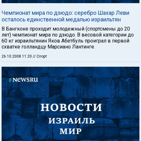
Чемпионат мира по дзюдо: серебро Шахар Леви
осталось единственной медалью израильтян
В Бангкоке проходит молодежный (спортсмены до 20
лет) чемпионат мира по дзюдо. В весовой категории до
60 кг израильтянин Яков Абетбуль проиграл в первой
схватке голландцу Марсиано Лантинге.
26.10.2008 11:20
// Спорт