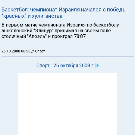
Баскетбол: чемпионат Израиля начался с победы
"красных" и хулиганства
В первом матче чемпионата Израиля по баскетболу
ашкелонский "Элицур" принимал на своем поле
столичный "Апоэль" и проиграл 78:87.
26.10.2008 06:50
// Спорт
Спорт :: 26 октября 2008 г.