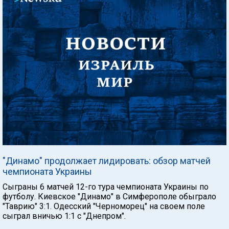
"Динамо" продолжает лидировать: обзор матчей
чемпионата Украины
Сыграны 6 матчей 12-го тура чемпионата Украины по
футболу. Киевское "Динамо" в Симферополе обыграло
"Таврию" 3:1. Одесский "Черноморец" на своем поле
сыграл вничью 1:1 с "Днепром".