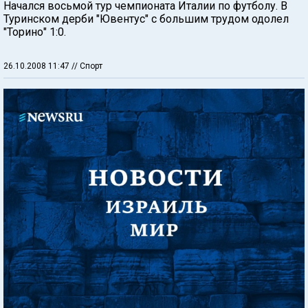
Начался восьмой тур чемпионата Италии по футболу. В
Туринском дерби "Ювентус" с большим трудом одолел
"Торино" 1:0.
26.10.2008 11:47
// Спорт