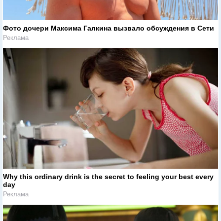
Фото дочери Максима Галкина вызвало обсуждения в Сети
Реклама
Why this ordinary drink is the secret to feeling your best every
day
Реклама