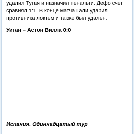
удалил Тугая и назначил пенальти. Дефо счет
сравнял 1:1. В конце матча Гали ударил
противника локтем и также был удален.
Уиган – Астон Вилла 0:0
Испания. Одиннадцатый тур