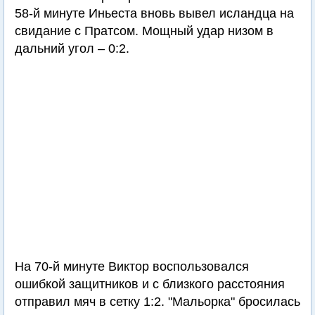
58-й минуте Иньеста вновь вывел исландца на
свидание с Пратсом. Мощный удар низом в
дальний угол – 0:2.
На 70-й минуте Виктор воспользовался
ошибкой защитников и с близкого расстояния
отправил мяч в сетку 1:2. "Мальорка" бросилась