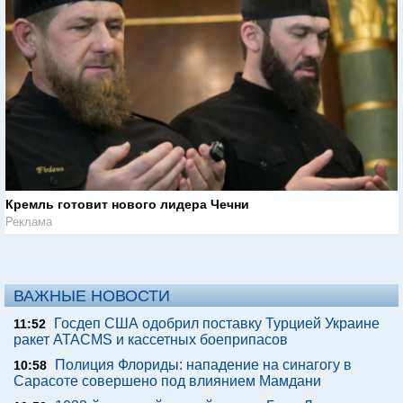
Кремль готовит нового лидера Чечни
Реклама
ВАЖНЫЕ НОВОСТИ
Госдеп США одобрил поставку Турцией Украине
11:52
ракет ATACMS и кассетных боеприпасов
Полиция Флориды: нападение на синагогу в
10:58
Сарасоте совершено под влиянием Мамдани