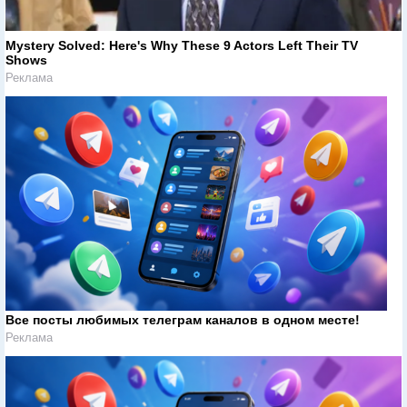
Mystery Solved: Here's Why These 9 Actors Left Their TV
Shows
Реклама
Все посты любимых телеграм каналов в одном месте!
Реклама