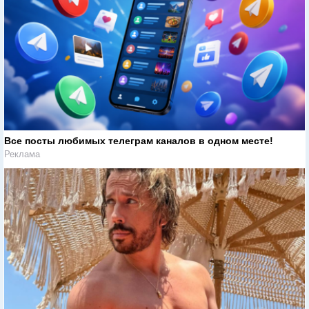
Все посты любимых телеграм каналов в одном месте!
Реклама