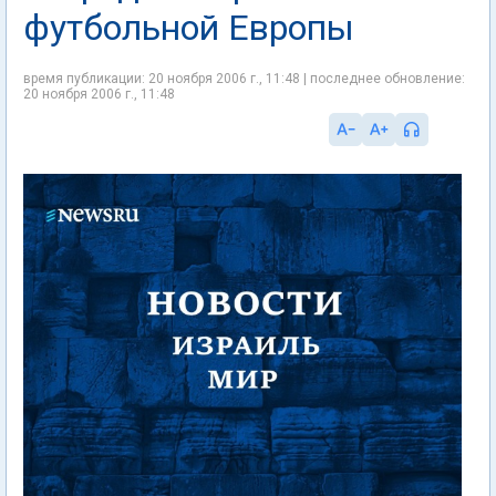
футбольной Европы
время публикации: 20 ноября 2006 г., 11:48 | последнее обновление:
20 ноября 2006 г., 11:48