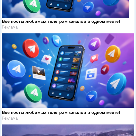
Все посты любимых телеграм каналов в одном месте!
Реклама
Все посты любимых телеграм каналов в одном месте!
Реклама