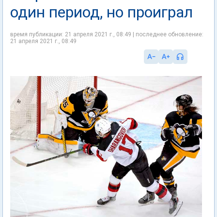
один период, но проиграл
время публикации: 21 апреля 2021 г., 08:49 | последнее обновление:
21 апреля 2021 г., 08:49