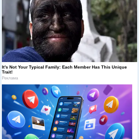
It's Not Your Typical Family: Each Member Has This Unique
Trait!
Реклама