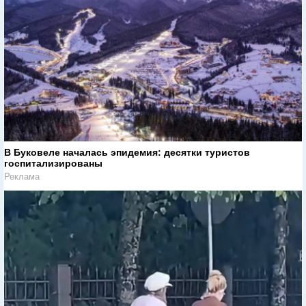
В Буковеле началась эпидемия: десятки туристов
госпитализированы
Реклама