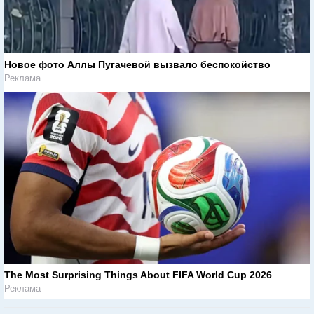
Новое фото Аллы Пугачевой вызвало беспокойство
Реклама
The Most Surprising Things About FIFA World Cup 2026
Реклама