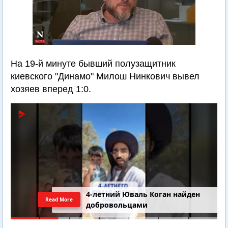
На 19-й минуте бывший полузащитник
киевского "Динамо" Милош Нинкович вывел
хозяев вперед 1:0.
4-летний Юваль Коган найден
Read More
добровольцами