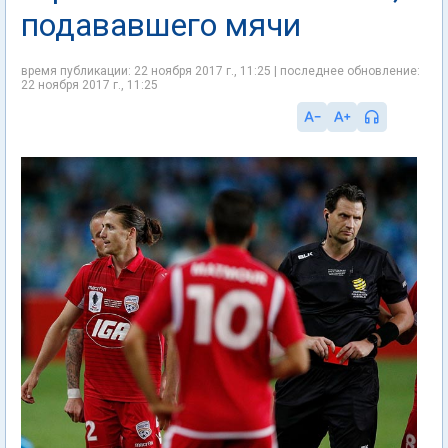
подававшего мячи
время публикации: 22 ноября 2017 г., 11:25 | последнее обновление:
22 ноября 2017 г., 11:25