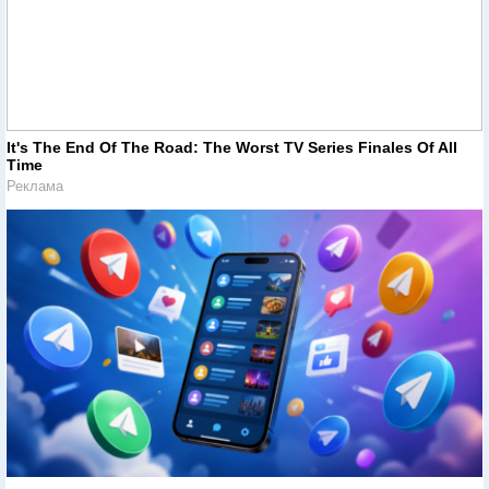
It's The End Of The Road: The Worst TV Series Finales Of All
Time
Реклама