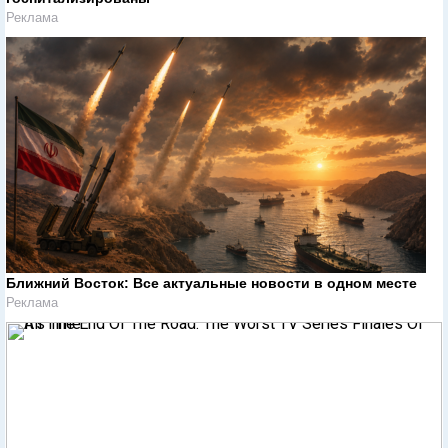
Реклама
Ближний Восток: Все актуальные новости в одном месте
Реклама