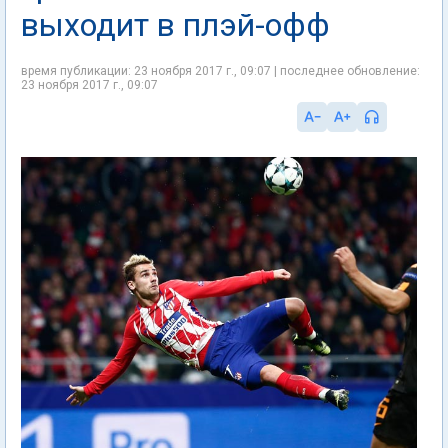
выходит в плэй-офф
время публикации: 23 ноября 2017 г., 09:07 | последнее обновление:
23 ноября 2017 г., 09:07