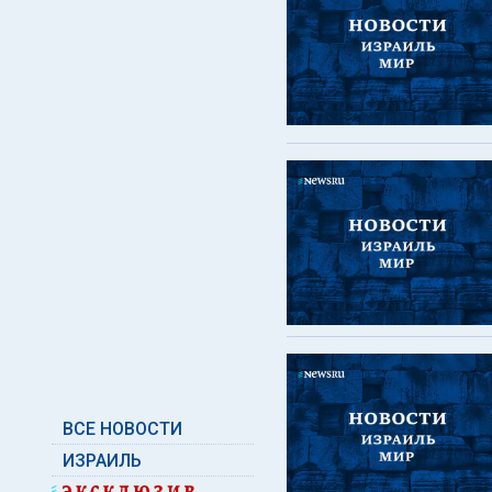
ВСЕ НОВОСТИ
ИЗРАИЛЬ