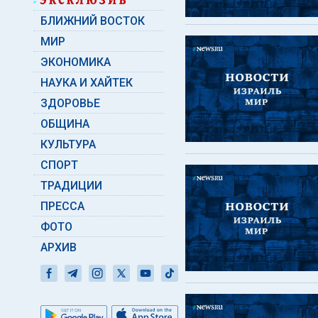
БЛИЖНИЙ ВОСТОК
МИР
ЭКОНОМИКА
НАУКА И ХАЙТЕК
ЗДОРОВЬЕ
ОБЩИНА
КУЛЬТУРА
СПОРТ
ТРАДИЦИИ
ПРЕССА
ФОТО
АРХИВ