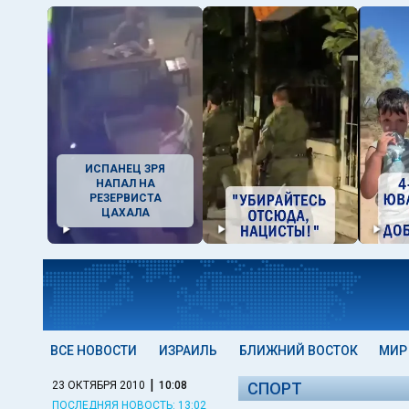
ИСПАНЕЦ ЗРЯ
НАПАЛ НА
РЕЗЕРВИСТА
ЦАХАЛА
ВСЕ НОВОСТИ
ИЗРАИЛЬ
БЛИЖНИЙ ВОСТОК
МИР
|
23 ОКТЯБРЯ 2010
10:08
СПОРТ
ПОСЛЕДНЯЯ НОВОСТЬ: 13:02