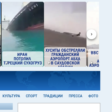
›
КУЛЬТУРА
СПОРТ
ТРАДИЦИИ
ПРЕССА
ФОТО