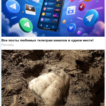
Все посты любимых телеграм каналов в одном месте!
Реклама