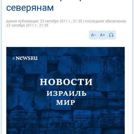
северянам
время публикации: 23 октября 2011 г., 21:35 | последнее обновление:
23 октября 2011 г., 21:35