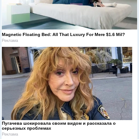
Magnetic Floating Bed: All That Luxury For Mere $1.6 Mil?
Реклама
Пугачева шокировала своим видом и рассказала о
серьезных проблемах
Реклама