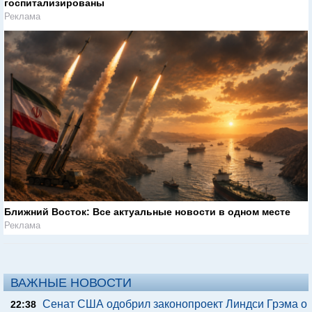
госпитализированы
Реклама
Ближний Восток: Все актуальные новости в одном месте
Реклама
ВАЖНЫЕ НОВОСТИ
Сенат США одобрил законопроект Линдси Грэма о
22:38