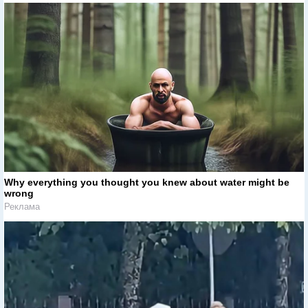
Why everything you thought you knew about water might be
wrong
Реклама