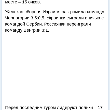
месте – 15 очков.
Женская сборная Израиля разгромила команду
Черногории 3,5:0,5. Украинки сыграли вничью с
командой Сербии. Россиянки переиграли
команду Венгрии 3:1.
Перед последним туром лидируют польки – 17