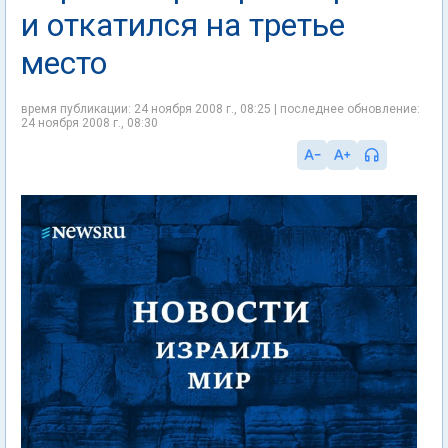
и откатился на третье
место
время публикации: 24 ноября 2008 г., 08:25 | последнее обновление:
24 ноября 2008 г., 08:30