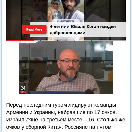
4-летний Юваль Коган найден
Read More
добровольцами
Перед последним туром лидируют команды
Армении и Украины, набравшие по 17 очков.
Израильтяне на третьем месте – 16. Столько же
очков у сборной Китая. Россияне на пятом