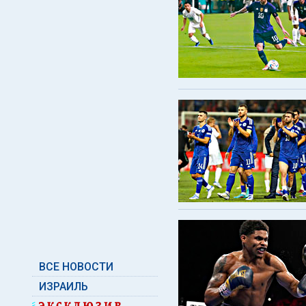
ВСЕ НОВОСТИ
ИЗРАИЛЬ