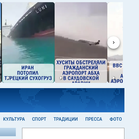
›
КУЛЬТУРА
СПОРТ
ТРАДИЦИИ
ПРЕССА
ФОТО