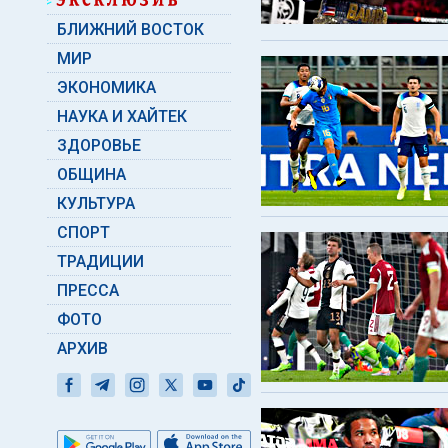
БЛИЖНИЙ ВОСТОК
МИР
ЭКОНОМИКА
НАУКА И ХАЙТЕК
ЗДОРОВЬЕ
ОБЩИНА
КУЛЬТУРА
СПОРТ
ТРАДИЦИИ
ПРЕССА
ФОТО
АРХИВ