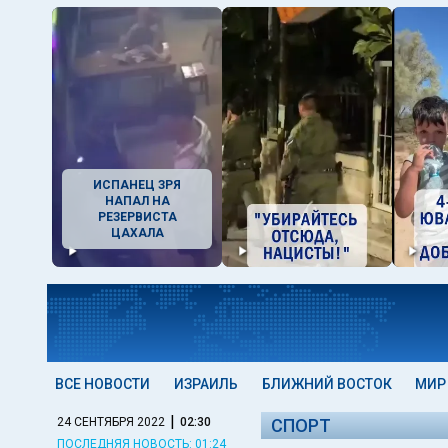
ИСПАНЕЦ ЗРЯ
НАПАЛ НА
РЕЗЕРВИСТА
ЦАХАЛА
ВСЕ НОВОСТИ
ИЗРАИЛЬ
БЛИЖНИЙ ВОСТОК
МИР
|
24 СЕНТЯБРЯ 2022
02:30
СПОРТ
ПОСЛЕДНЯЯ НОВОСТЬ: 01:24