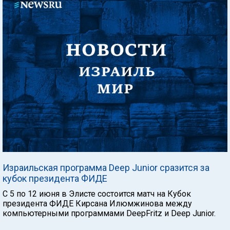
Израильская программа Deep Junior сразится за
кубок президента ФИДЕ
С 5 по 12 июня в Элисте состоится матч на Кубок
президента ФИДЕ Кирсана Илюмжинова между
компьютерными программами DeepFritz и Deep Junior.