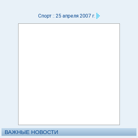
Спорт :: 25 апреля 2007 г.
ВАЖНЫЕ НОВОСТИ