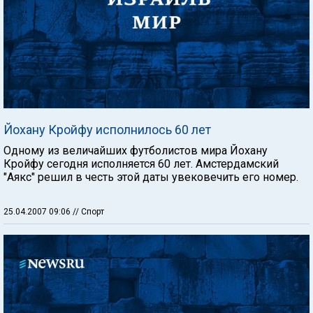
Йохану Кройфу исполнилось 60 лет
Одному из величайших футболистов мира Йохану
Кройфу сегодня исполняется 60 лет. Амстердамский
"Аякс" решил в честь этой даты увековечить его номер.
25.04.2007 09:06
// Спорт