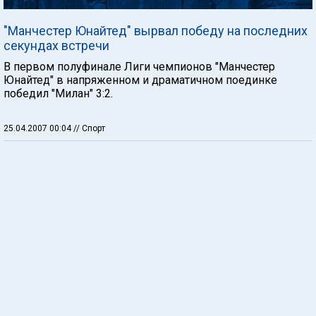
"Манчестер Юнайтед" вырвал победу на последних
секундах встречи
В первом полуфинале Лиги чемпионов "Манчестер
Юнайтед" в напряженном и драматичном поединке
победил "Милан" 3:2.
25.04.2007 00:04
// Спорт