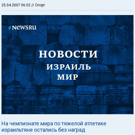
25.04.2007 06:02
// Спорт
На чемпионате мира по тяжелой атлетике
израильтяне остались без наград