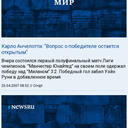
Карло Анчелотти: "Вопрос о победителе остается
открытым"
Вчера состоялся первый полуфинальный матч Лиги
чемпионов. "Манчестер Юнайтед" на своем поле одержал
победу над "Миланом" 3:2. Победный гол забил Уэйн
Руни в добавленное время.
25.04.2007 08:02
// Спорт