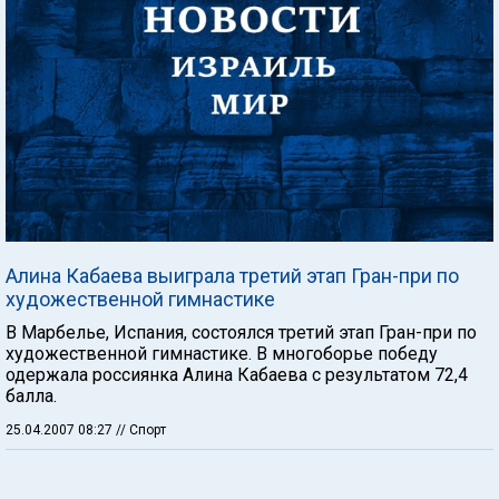
Алина Кабаева выиграла третий этап Гран-при по
художественной гимнастике
В Марбелье, Испания, состоялся третий этап Гран-при по
художественной гимнастике. В многоборье победу
одержала россиянка Алина Кабаева с результатом 72,4
балла.
25.04.2007 08:27
// Спорт