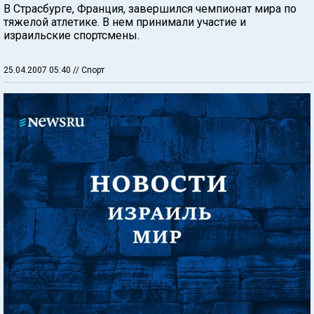
В Страсбурге, Франция, завершился чемпионат мира по
тяжелой атлетике. В нем принимали участие и
израильские спортсмены.
25.04.2007 05:40
// Спорт