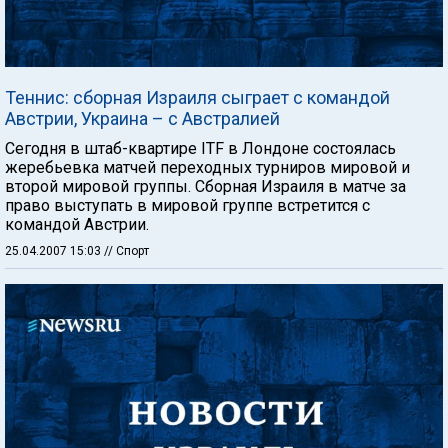
Теннис: сборная Израиля сыграет с командой
Австрии, Украина – с Австралией
Сегодня в штаб-квартире ITF в Лондоне состоялась
жеребьевка матчей переходных турниров мировой и
второй мировой группы. Сборная Израиля в матче за
право выступать в мировой группе встретится с
командой Австрии.
25.04.2007 15:03
// Спорт