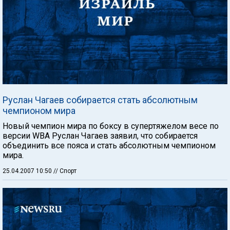
Руслан Чагаев собирается стать абсолютным
чемпионом мира
Новый чемпион мира по боксу в супертяжелом весе по
версии WBA Руслан Чагаев заявил, что собирается
объединить все пояса и стать абсолютным чемпионом
мира.
25.04.2007 10:50
// Спорт