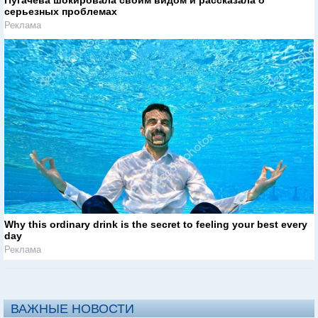
серьезных проблемах
Реклама
Why this ordinary drink is the secret to feeling your best every
day
Реклама
ВАЖНЫЕ НОВОСТИ