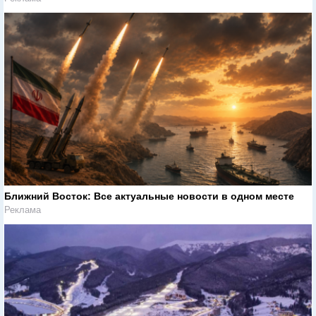
Ближний Восток: Все актуальные новости в одном месте
Реклама