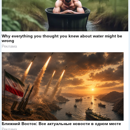
Why everything you thought you knew about water might be
wrong
Реклама
Ближний Восток: Все актуальные новости в одном месте
Реклама