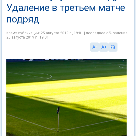
Удаление в третьем матче
подряд
время публикации: 25 августа 2019 г., 19:01 | последнее обновление:
25 августа 2019 г., 19:01