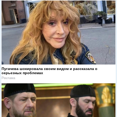
Пугачева шокировала своим видом и рассказала о
серьезных проблемах
Реклама