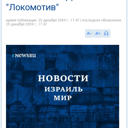
"Локомотив"
время публикации: 25 декабря 2009 г., 17:47 | последнее обновление:
25 декабря 2009 г., 17:47