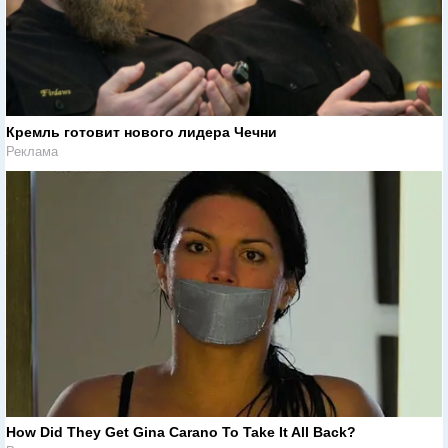
Кремль готовит нового лидера Чечни
Реклама
How Did They Get Gina Carano To Take It All Back?