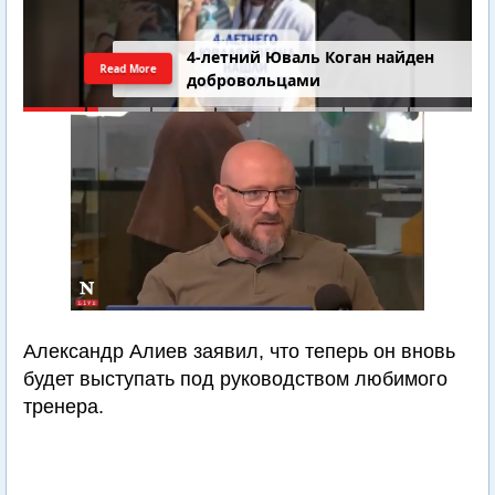
4-летний Юваль Коган найден
Read More
добровольцами
Александр Алиев заявил, что теперь он вновь
будет выступать под руководством любимого
тренера.