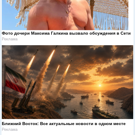
Фото дочери Максима Галкина вызвало обсуждения в Сети
Реклама
Ближний Восток: Все актуальные новости в одном месте
Реклама