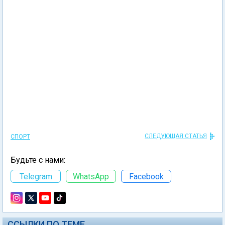
СЛЕДУЮЩАЯ СТАТЬЯ
СПОРТ
Будьте с нами:
Telegram
WhatsApp
Facebook
ССЫЛКИ ПО ТЕМЕ