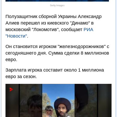
Getty Images
Полузащитник сборной Украины Александр
Алиев перешел из киевского "Динамо" в
московский "Локомотив", сообщает
РИА
"Новости"
.
Он становится игроком "железнодорожников" с
сегодняшнего дня. Сумма сделки 8 миллионов
евро.
Зарплата игрока составит около 1 миллиона
евро за сезон.