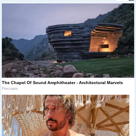
The Chapel Of Sound Amphitheater - Architectural Marvels
Реклама