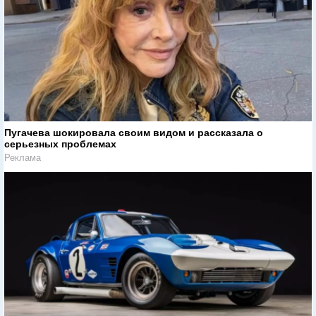
Пугачева шокировала своим видом и рассказала о
серьезных проблемах
Реклама