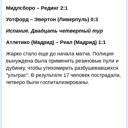
Мидлсборо – Рединг 2:1
Уотфорд – Эвертон (Ливерпуль) 0:3
Испания. Двадцать четвертый тур
Атлетико (Мадрид) – Реал (Мадрид) 1:1
Жарко стало еще до начала матча. Полиция
вынуждена была применить резиновые пули и
дубинку, чтобы утихомирить разбушевавшихся
"ультрас". В результате 17 человек пострадали,
четверо были госпитализированы.