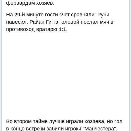
форвардам хозяев.
На 29-й минуте гости счет сравняли. Руни
навесил. Райан Гиггз головой послал мяч в
противоход вратарю 1:1.
Во втором тайме лучше играли хозяева, но гол
в конце встречи забили игроки "Манчестера".