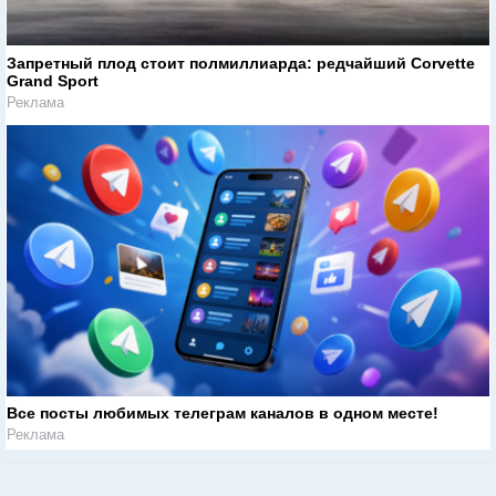
Запретный плод стоит полмиллиарда: редчайший Corvette
Grand Sport
Реклама
Все посты любимых телеграм каналов в одном месте!
Реклама