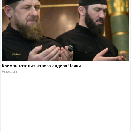
Кремль готовит нового лидера Чечни
Реклама