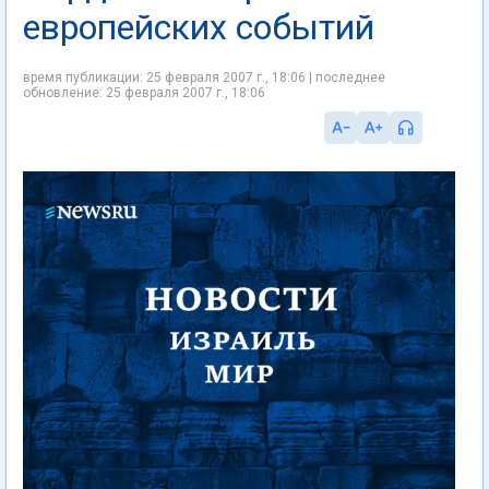
европейских событий
время публикации: 25 февраля 2007 г., 18:06 | последнее
обновление: 25 февраля 2007 г., 18:06