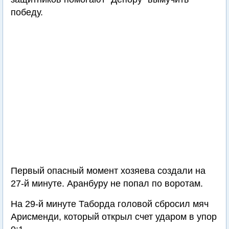
победу.
Первый опасный момент хозяева создали на
27-й минуте. Аранбуру не попал по воротам.
На 29-й минуте Таборда головой сбросил мяч
Арисменди, который открыл счет ударом в упор