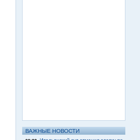
ВАЖНЫЕ НОВОСТИ