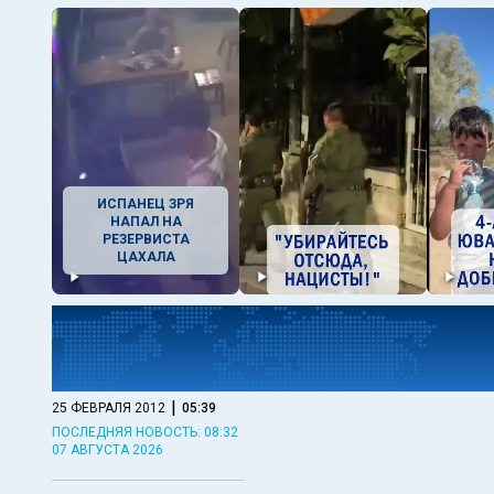
ИСПАНЕЦ ЗРЯ
НАПАЛ НА
РЕЗЕРВИСТА
ЦАХАЛА
|
25 ФЕВРАЛЯ 2012
05:39
ПОСЛЕДНЯЯ НОВОСТЬ: 08:32
07 АВГУСТА 2026