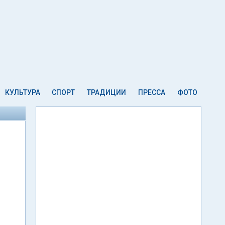
КУЛЬТУРА
СПОРТ
ТРАДИЦИИ
ПРЕССА
ФОТО