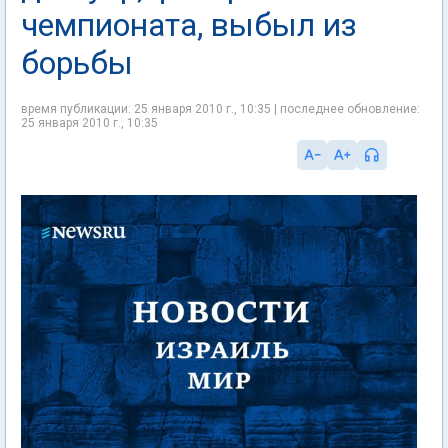
чемпионата, выбыл из
борьбы
время публикации: 25 января 2010 г., 10:35 | последнее обновление:
25 января 2010 г., 10:35