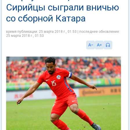
Сирийцы сыграли вничью
со сборной Катара
время публикации: 25 марта 2018 г., 01:53 | последнее обновление:
25 марта 2018 г., 01:53