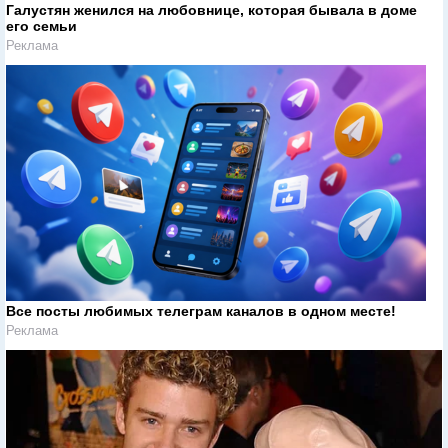
Галустян женился на любовнице, которая бывала в доме
его семьи
Реклама
Все посты любимых телеграм каналов в одном месте!
Реклама