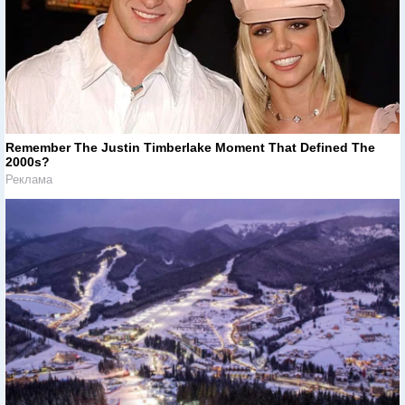
Remember The Justin Timberlake Moment That Defined The
2000s?
Реклама