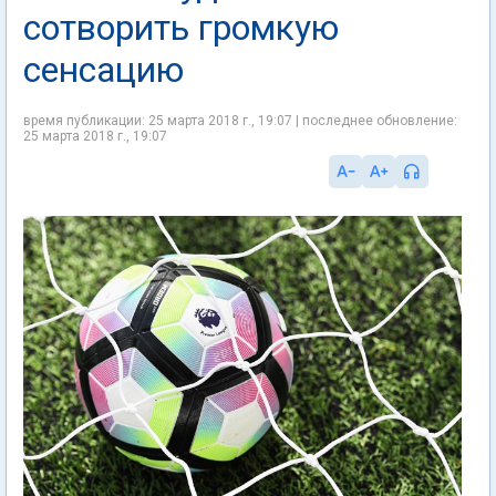
сотворить громкую
сенсацию
время публикации: 25 марта 2018 г., 19:07 | последнее обновление:
25 марта 2018 г., 19:07