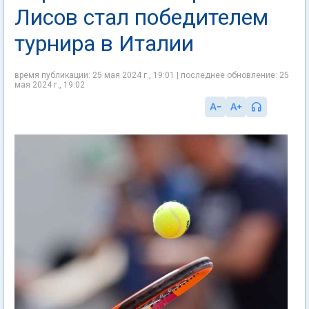
Лисов стал победителем
турнира в Италии
время публикации: 25 мая 2024 г., 19:01 | последнее обновление: 25
мая 2024 г., 19:02