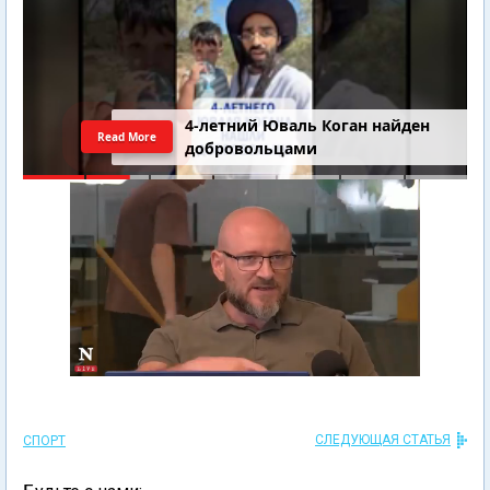
4-летний Юваль Коган найден
Read More
добровольцами
СЛЕДУЮЩАЯ СТАТЬЯ
СПОРТ