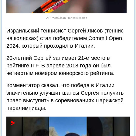
AP Photo/Jean-Francois Badias
Израильский теннисист Сергей Лисов (теннис
на колясках) стал победителем Commit Open
2024, который проходил в Италии.
20-летний Сергей занимает 21-е место в
рейтинге ITF. В апреле 2018 года он был
четвертым номером юниорского рейтинга.
Комментатор сказал. что победа в Италии
значительно улучшит шансы Сергея получить
право выступить в соревнованиях Парижской
паралимпиады.