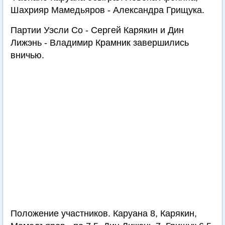
Шахрияр Мамедьяров - Александра Грищука.
Партии Уэсли Со - Сергей Карякин и Дин
Лижэнь - Владимир Крамник завершились
вничью.
Положение участников. Каруана 8, Карякин,