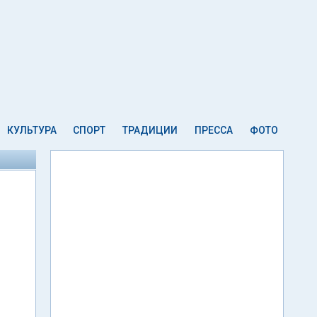
КУЛЬТУРА
СПОРТ
ТРАДИЦИИ
ПРЕССА
ФОТО