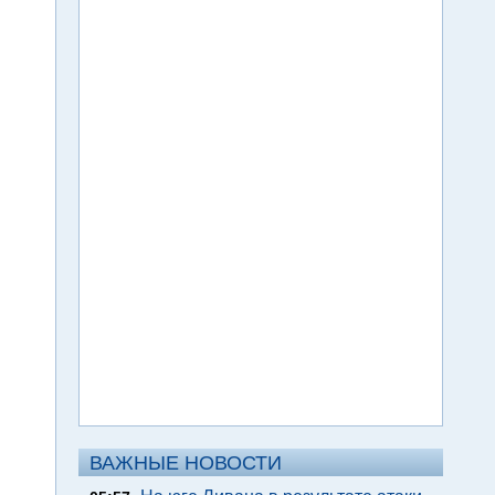
ВАЖНЫЕ НОВОСТИ