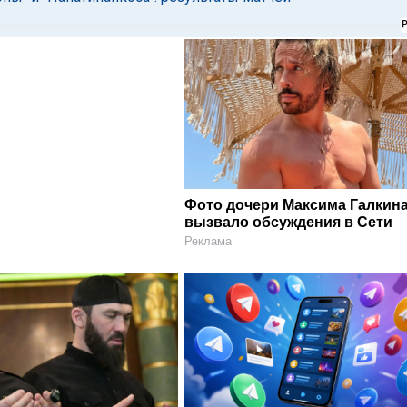
Фото дочери Максима Галкин
вызвало обсуждения в Сети
Реклама