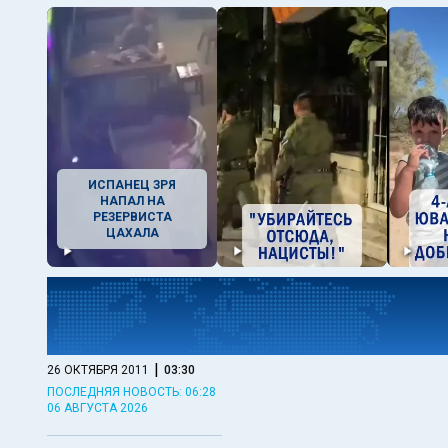
ИСПАНЕЦ ЗРЯ
НАПАЛ НА
РЕЗЕРВИСТА
ЦАХАЛА
|
26 ОКТЯБРЯ 2011
03:30
ПОСЛЕДНЯЯ НОВОСТЬ: 06:28
06 АВГУСТА 2026