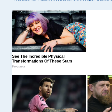
See The Incredible Physical
Transformations Of These Stars
Реклама