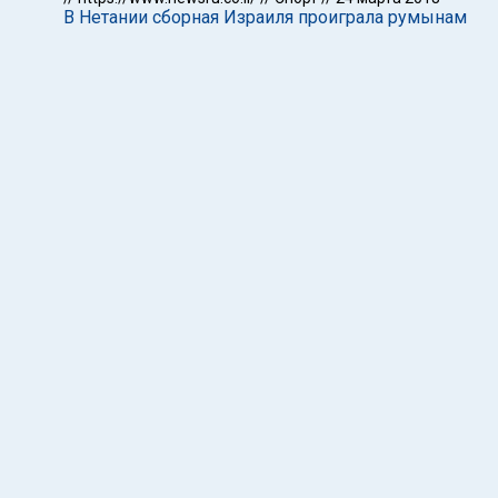
В Нетании сборная Израиля проиграла румынам