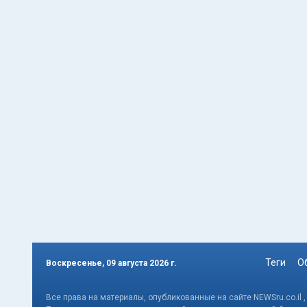
Теги
О
Воскресенье, 09 августа 2026 г.
Все права на материалы, опубликованные на сайте NEWSru.co.il 