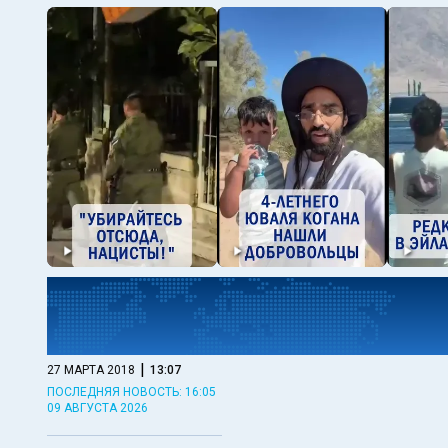
|
27 МАРТА 2018
13:07
ПОСЛЕДНЯЯ НОВОСТЬ: 16:05
09 АВГУСТА 2026