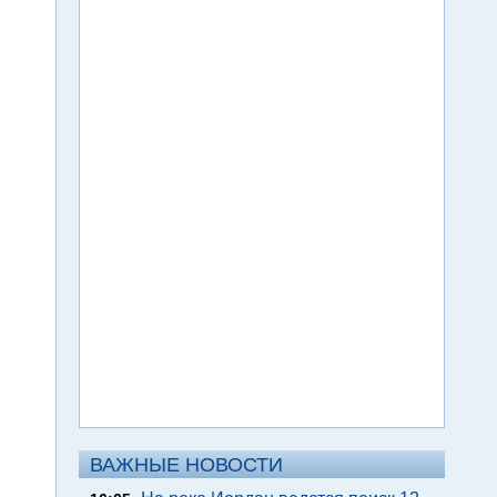
ВАЖНЫЕ НОВОСТИ