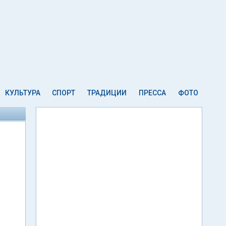
КУЛЬТУРА
СПОРТ
ТРАДИЦИИ
ПРЕССА
ФОТО