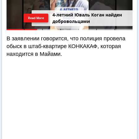
4-летний Юваль Коган найден
Read More
добровольцами
В заявлении говорится, что полиция провела
обыск в штаб-квартире КОНКАКАФ, которая
находится в Майами.