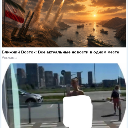
Ближний Восток: Все актуальные новости в одном месте
Реклама