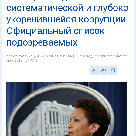
систематической и глубоко
укоренившейся коррупции.
Официальный список
подозреваемых
время публикации: 27 мая 2015 г., 14:18 | последнее обновление: 27
мая 2015 г., 14:18