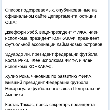
Список подозреваемых, опубликованные на
официальном сайте Департамента юстиции
США:
Джеффри Уэбб, вице-президент ФИФА, член
исполкома, президент КОНКАКАФ, президент
футбольной ассоциации Каймановых островов.
Эдуардо Ли, президент федерации футбола
Коста-Рики, член исполкома ФИФА и член
исполкома КОНКАКАФ.
Хулио Рока, чиновник по развитию ФИФА.
Бывший президент Федерации футбола
Никарагуа и футбольного союза Центральной
Америки.
Костас Таккас, пресс-секретарь президента