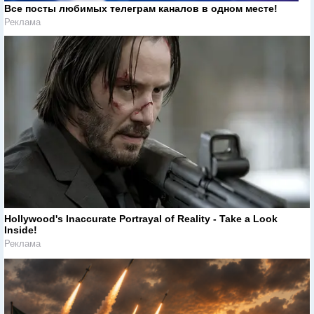
Все посты любимых телеграм каналов в одном месте!
Реклама
Hollywood's Inaccurate Portrayal of Reality - Take a Look
Inside!
Реклама