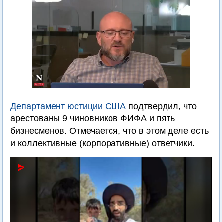
Департамент юстиции США
подтвердил, что
арестованы 9 чиновников ФИФА и пять
бизнесменов. Отмечается, что в этом деле есть
и коллективные (корпоративные) ответчики.