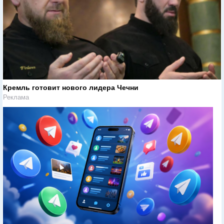
Кремль готовит нового лидера Чечни
Реклама