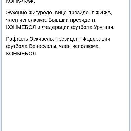
КОНКАКАФ.
Эухенио Фигуредо, вице-президент ФИФА,
член исполкома. Бывший президент
КОНМЕБОЛ и Федерации футбола Уругвая.
Рафаэль Эскивель, президент Федерации
футбола Венесуэлы, член исполкома
КОНМЕБОЛ.