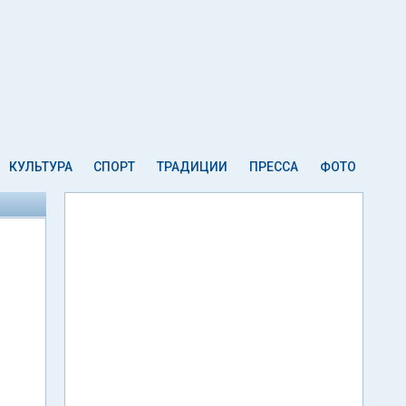
КУЛЬТУРА
СПОРТ
ТРАДИЦИИ
ПРЕССА
ФОТО