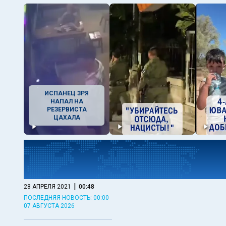
ИСПАНЕЦ ЗРЯ
НАПАЛ НА
РЕЗЕРВИСТА
ЦАХАЛА
|
28 АПРЕЛЯ 2021
00:48
ПОСЛЕДНЯЯ НОВОСТЬ: 00:00
07 АВГУСТА 2026