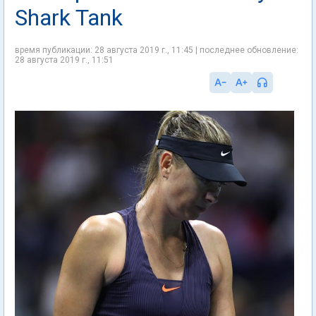
Shark Tank
время публикации: 28 августа 2019 г., 11:45 | последнее обновление:
28 августа 2019 г., 11:51