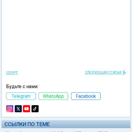
СЛЕДУЮЩАЯ СТАТЬЯ
СПОРТ
Будьте с нами:
Telegram
WhatsApp
Facebook
ССЫЛКИ ПО ТЕМЕ