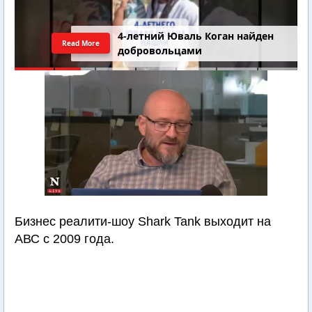
4-летний Юваль Коган найден
Read More
добровольцами
Бизнес реалити-шоу Shark Tank выходит на
АВС с 2009 года.