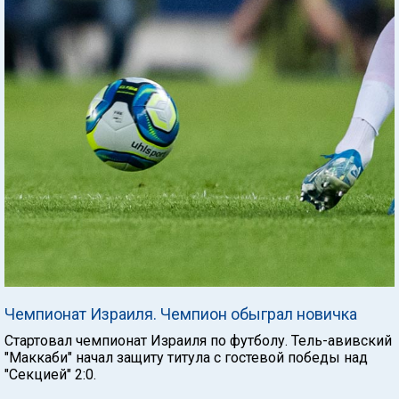
Чемпионат Израиля. Чемпион обыграл новичка
Стартовал чемпионат Израиля по футболу. Тель-авивский
"Маккаби" начал защиту титула с гостевой победы над
"Секцией" 2:0.