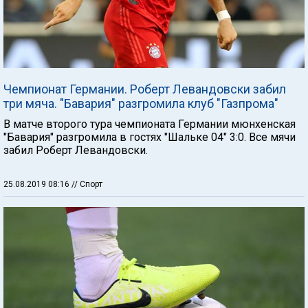
Чемпионат Германии. Роберт Левандовски забил
три мяча. "Бавария" разгромила клуб "Газпрома"
В матче второго тура чемпионата Германии мюнхенская
"Бавария" разгромила в гостях "Шальке 04" 3:0. Все мячи
забил Роберт Левандовски.
25.08.2019 08:16
// Спорт