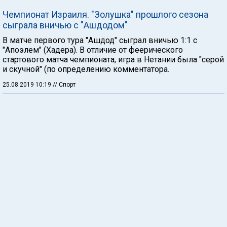
Чемпионат Израиля. "Золушка" прошлого сезона
сыграла вничью с "Ашдодом"
В матче первого тура "Ашдод" сыграл вничью 1:1 с
"Апоэлем" (Хадера). В отличие от феерического
стартового матча чемпионата, игра в Нетании была "серой
и скучной" (по определению комментатора.
25.08.2019 10:19
// Спорт