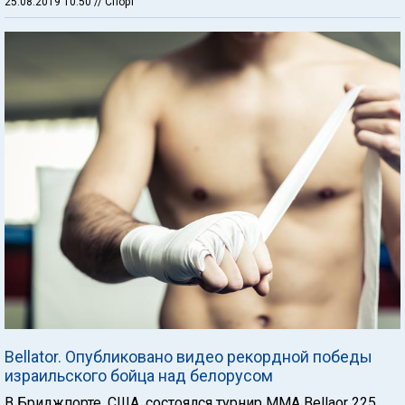
25.08.2019 10:50
// Спорт
Bellator. Опубликовано видео рекордной победы
израильского бойца над белорусом
В Бриджпорте, США, состоялся турнир ММА Bellaor 225.