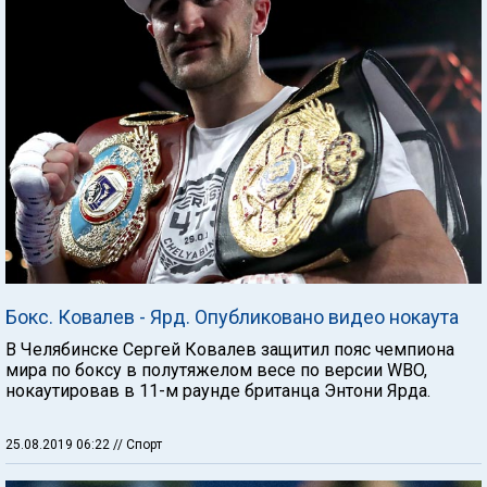
Бокс. Ковалев - Ярд. Опубликовано видео нокаута
В Челябинске Сергей Ковалев защитил пояс чемпиона
мира по боксу в полутяжелом весе по версии WBO,
нокаутировав в 11-м раунде британца Энтони Ярда.
25.08.2019 06:22
// Спорт