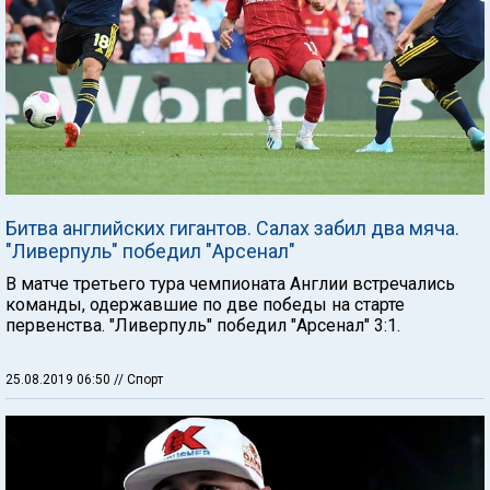
Битва английских гигантов. Салах забил два мяча.
"Ливерпуль" победил "Арсенал"
В матче третьего тура чемпионата Англии встречались
команды, одержавшие по две победы на старте
первенства. "Ливерпуль" победил "Арсенал" 3:1.
25.08.2019 06:50
// Спорт