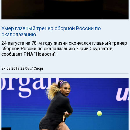
Умер главный тренер сборной России по
скалолазанию
24 августа на 78-м году жизни скончался главный тренер
сборной России по скалолазанию Юрий Скурлатов,
сообщает РИА "Новости".
27.08.2019 22:06
// Спорт