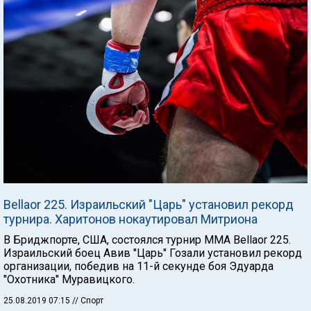
Bellaor 225. Израильский "Царь" установил рекорд
турнира. Харитонов нокаутировал Митриона
В Бриджпорте, США, состоялся турнир ММА Bellaor 225.
Израильский боец Авив "Царь" Гозали установил рекорд
организации, победив на 11-й секунде боя Эдуарда
"Охотника" Муравицкого.
25.08.2019 07:15
// Спорт