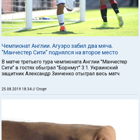
Чемпионат Англии. Агуэро забил два мяча.
"Манчестер Сити" поднялся на второе место
В матче третьего тура чемпионата Англии "Манчестер
Сити" в гостях обыграл "Борнмут" 3:1. Украинский
защитник Александр Зинченко отыграл весь матч.
25.08.2019 18:34
// Спорт