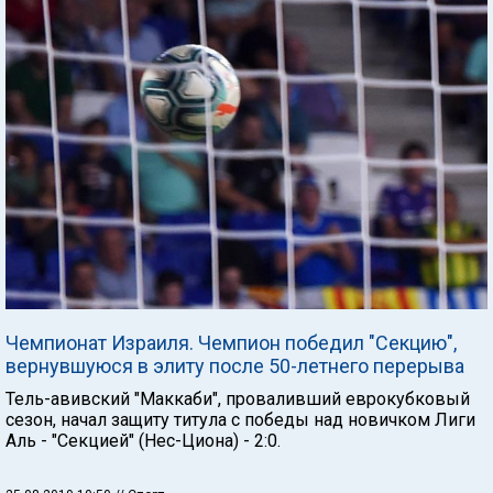
Чемпионат Израиля. Чемпион победил "Секцию",
вернувшуюся в элиту после 50-летнего перерыва
Тель-авивский "Маккаби", проваливший еврокубковый
сезон, начал защиту титула с победы над новичком Лиги
Аль - "Секцией" (Нес-Циона) - 2:0.