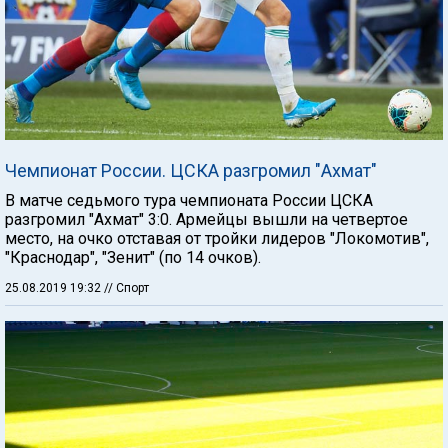
Чемпионат России. ЦСКА разгромил "Ахмат"
В матче седьмого тура чемпионата России ЦСКА
разгромил "Ахмат" 3:0. Армейцы вышли на четвертое
место, на очко отставая от тройки лидеров "Локомотив",
"Краснодар", "Зенит" (по 14 очков).
25.08.2019 19:32
// Спорт