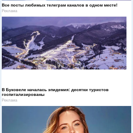
Все посты любимых телеграм каналов в одном месте!
Реклама
В Буковеле началась эпидемия: десятки туристов
госпитализированы
Реклама