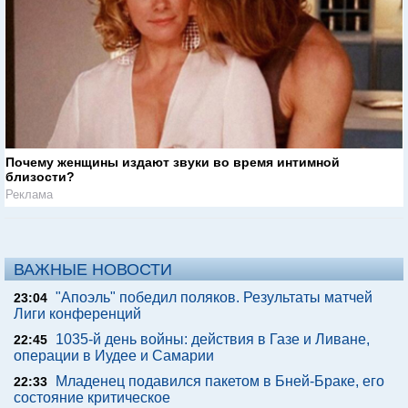
Почему женщины издают звуки во время интимной
близости?
Реклама
ВАЖНЫЕ НОВОСТИ
"Апоэль" победил поляков. Результаты матчей
23:04
Лиги конференций
1035-й день войны: действия в Газе и Ливане,
22:45
операции в Иудее и Самарии
Младенец подавился пакетом в Бней-Браке, его
22:33
состояние критическое