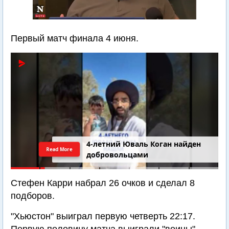
Первый матч финала 4 июня.
4-летний Юваль Коган найден
Read More
добровольцами
Стефен Карри набрал 26 очков и сделал 8
подборов.
"Хьюстон" выиграл первую четверть 22:17.