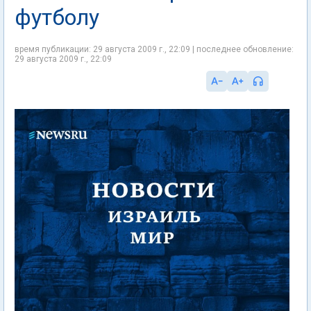
футболу
время публикации: 29 августа 2009 г., 22:09 | последнее обновление:
29 августа 2009 г., 22:09