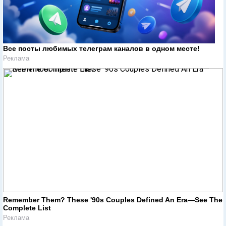
Все посты любимых телеграм каналов в одном месте!
Реклама
Remember Them? These '90s Couples Defined An Era—See The
Complete List
Реклама