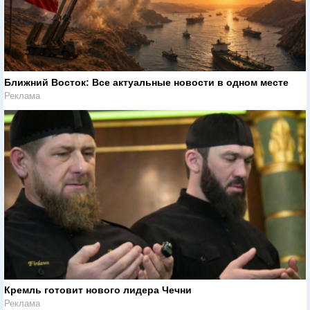
Ближний Восток: Все актуальные новости в одном месте
Реклама
Кремль готовит нового лидера Чечни
Реклама