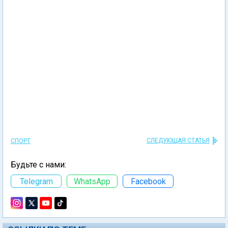
СЛЕДУЮЩАЯ СТАТЬЯ
СПОРТ
Будьте с нами:
Telegram
WhatsApp
Facebook