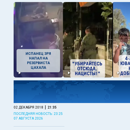
ИСПАНЕЦ ЗРЯ
НАПАЛ НА
РЕЗЕРВИСТА
ЦАХАЛА
|
02 ДЕКАБРЯ 2018
21:35
ПОСЛЕДНЯЯ НОВОСТЬ: 23:25
07 АВГУСТА 2026