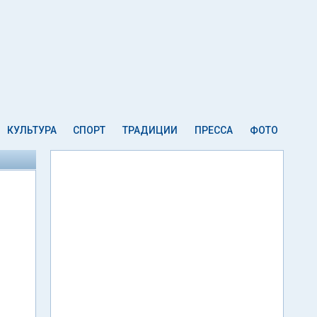
КУЛЬТУРА
СПОРТ
ТРАДИЦИИ
ПРЕССА
ФОТО