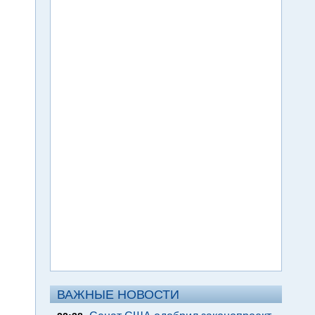
ВАЖНЫЕ НОВОСТИ