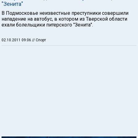
"Зенита"
В Подмосковье неизвестные преступники совершили
нападение на автобус, в котором из Тверской области
ехали болельщики питерского "Зенита".
02.10.2011 09:06
// Спорт