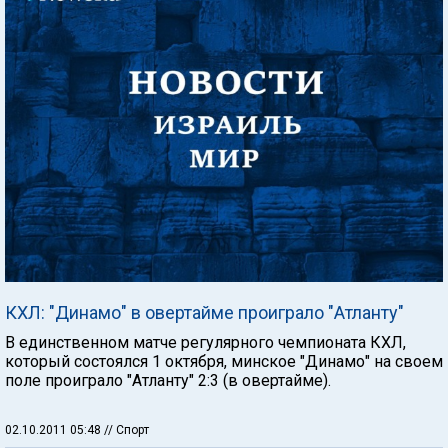
КХЛ: "Динамо" в овертайме проиграло "Атланту"
В единственном матче регулярного чемпионата КХЛ,
который состоялся 1 октября, минское "Динамо" на своем
поле проиграло "Атланту" 2:3 (в овертайме).
02.10.2011 05:48
// Спорт