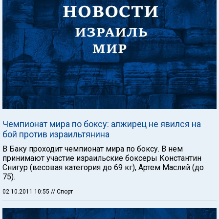
Чемпионат мира по боксу: алжирец не явился на
бой против израильтянина
В Баку проходит чемпионат мира по боксу. В нем
принимают участие израильские боксеры Константин
Снигур (весовая категория до 69 кг), Артем Маслий (до
75).
02.10.2011 10:55
// Спорт