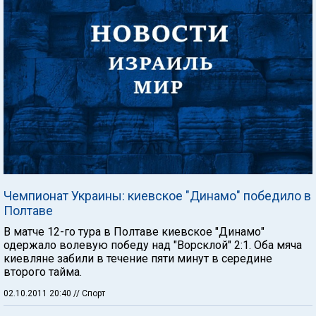
Чемпионат Украины: киевское "Динамо" победило в
Полтаве
В матче 12-го тура в Полтаве киевское "Динамо"
одержало волевую победу над "Ворсклой" 2:1. Оба мяча
киевляне забили в течение пяти минут в середине
второго тайма.
02.10.2011 20:40
// Спорт