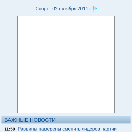
Спорт :: 02 октября 2011 г.
ВАЖНЫЕ НОВОСТИ
Раввины намерены сменить лидеров партии
11:50