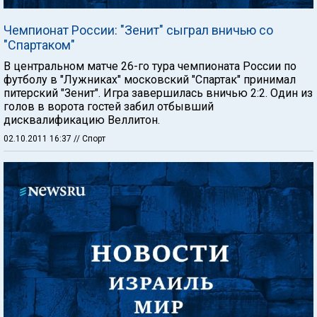
Чемпионат России: "Зенит" сыграл вничью со
"Спартаком"
В центральном матче 26-го тура чемпионата России по
футболу в "Лужниках" московский "Спартак" принимал
питерский "Зенит". Игра завершилась вничью 2:2. Один из
голов в ворота гостей забил отбывший
дисквалификацию Веллитон.
02.10.2011 16:37
// Спорт