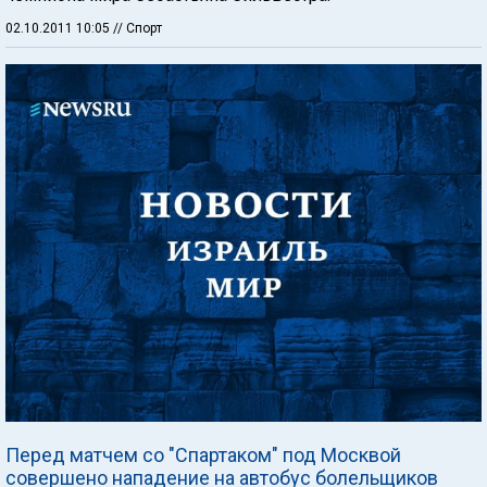
02.10.2011 10:05
// Спорт
Перед матчем со "Спартаком" под Москвой
совершено нападение на автобус болельщиков