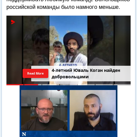
российской команды было намного меньше.
4-летний Юваль Коган найден
Read More
добровольцами