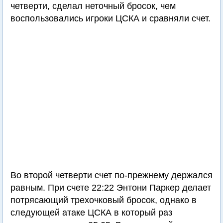
четверти, сделал неточный бросок, чем
воспользовались игроки ЦСКА и сравняли счет.
Во второй четверти счет по-прежнему держался
равным. При счете 22:22 Энтони Паркер делает
потрясающий трехочковый бросок, однако в
следующей атаке ЦСКА в который раз