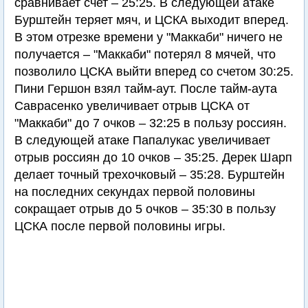
сравнивает счет – 25:25. В следующей атаке
Бурштейн теряет мяч, и ЦСКА выходит вперед.
В этом отрезке времени у "Маккаби" ничего не
получается – "Маккаби" потерял 8 мячей, что
позволило ЦСКА выйти вперед со счетом 30:25.
Пини Гершон взял тайм-аут. После тайм-аута
Саврасенко увеличивает отрыв ЦСКА от
"Маккаби" до 7 очков – 32:25 в пользу россиян.
В следующей атаке Папалукас увеличивает
отрыв россиян до 10 очков – 35:25. Дерек Шарп
делает точный трехочковый – 35:28. Бурштейн
на последних секундах первой половины
сокращает отрыв до 5 очков – 35:30 в пользу
ЦСКА после первой половины игры.