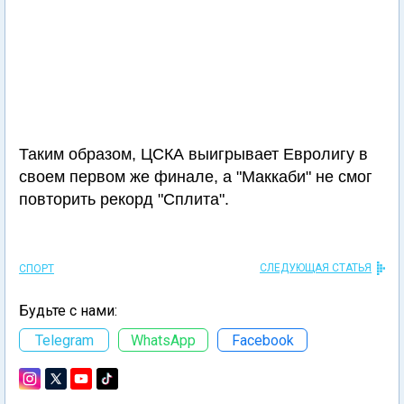
Таким образом, ЦСКА выигрывает Евролигу в
своем первом же финале, а "Маккаби" не смог
повторить рекорд "Сплита".
СЛЕДУЮЩАЯ СТАТЬЯ
СПОРТ
Будьте с нами:
Telegram
WhatsApp
Facebook