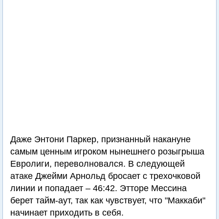
Даже Энтони Паркер, признанный накануне
самым ценным игроком нынешнего розыгрыша
Евролиги, переволновался. В следующей
атаке Джейми Арнольд бросает с трехочковой
линии и попадает – 46:42. Этторе Мессина
берет тайм-аут, так как чувствует, что "Маккаби"
начинает приходить в себя.