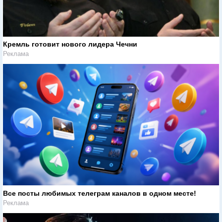
Кремль готовит нового лидера Чечни
Реклама
Все посты любимых телеграм каналов в одном месте!
Реклама