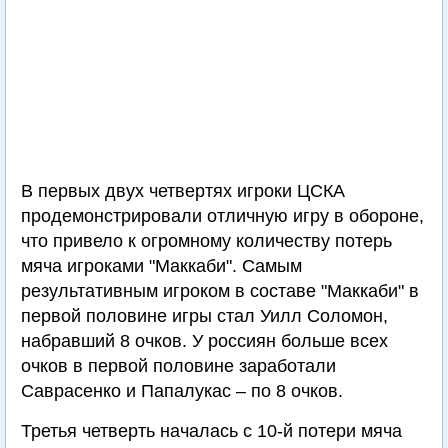
В первых двух четвертях игроки ЦСКА
продемонстрировали отличную игру в обороне,
что привело к огромному количеству потерь
мяча игроками "Маккаби". Самым
результативным игроком в составе "Маккаби" в
первой половине игры стал Уилл Соломон,
набравший 8 очков. У россиян больше всех
очков в первой половине заработали
Саврасенко и Папалукас – по 8 очков.
Третья четверть началась с 10-й потери мяча