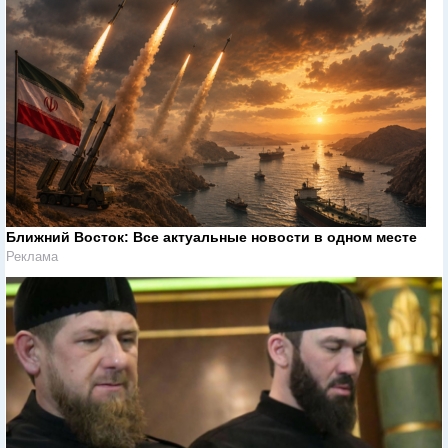
Ближний Восток: Все актуальные новости в одном месте
Реклама