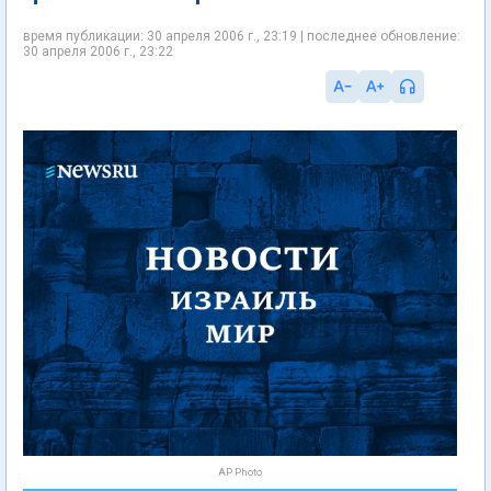
время публикации: 30 апреля 2006 г., 23:19 | последнее обновление:
30 апреля 2006 г., 23:22
AP Photo