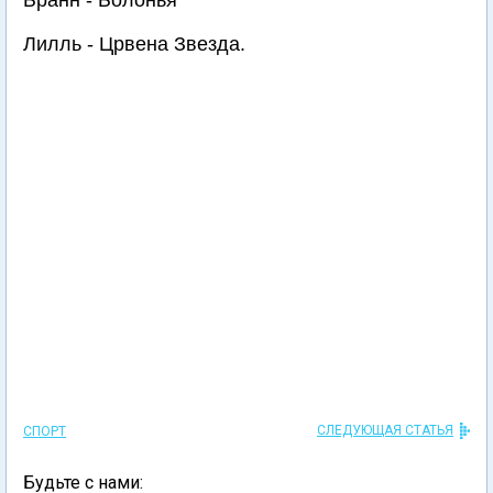
Бранн - Болонья
Лилль - Црвена Звезда.
СЛЕДУЮЩАЯ СТАТЬЯ
СПОРТ
Будьте с нами: