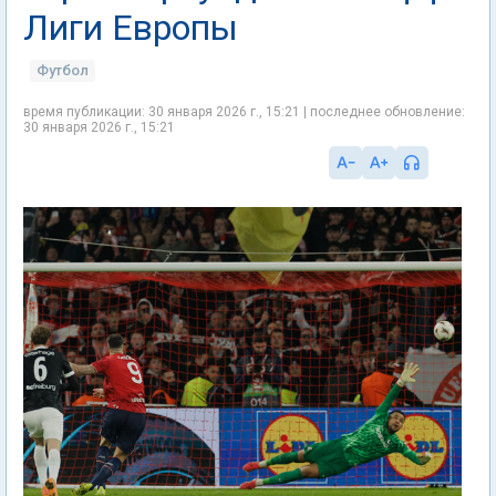
Лиги Европы
Футбол
время публикации: 30 января 2026 г., 15:21 | последнее обновление:
30 января 2026 г., 15:21