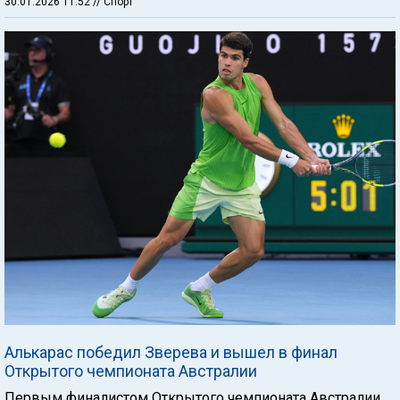
30.01.2026 11:52
// Спорт
Алькарас победил Зверева и вышел в финал
Открытого чемпионата Австралии
Первым финалистом Открытого чемпионата Австралии