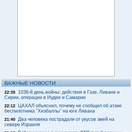
ВАЖНЫЕ НОВОСТИ
1036-й день войны: действия в Газе, Ливане и
22:35
Сирии, операции в Иудее и Самарии
ЦАХАЛ объяснил, почему не сообщил об атаке
22:12
беспилотника "Хизбаллы" на юге Ливана
Два человека пострадали от укусов змей на
21:40
севере Израиля