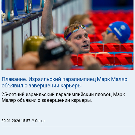
Плавание. Израильский паралимпиец Марк Маляр
объявил о завершении карьеры
25-летний израильский паралимпийский пловец Марк
Маляр объявил о завершении карьеры.
30.01.2026 15:57
// Спорт