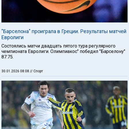
"Барселона" проиграла в Греции. Результаты матчей
Евролиги
Состоялись матчи двадцать пятого тура регулярного
чемпионата Евролиги. Олимпиакос" победил "Барселону"
87:75.
30.01.2026 08:08
// Спорт