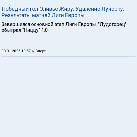
Победный гол Оливье Жиру. Удаление Луческу.
Результаты матчей Лиги Европы
Завершился основной этап Лиги Европы. "Лудогорец"
обыграл "Ниццу" 1:0.
30.01.2026 10:57
// Спорт