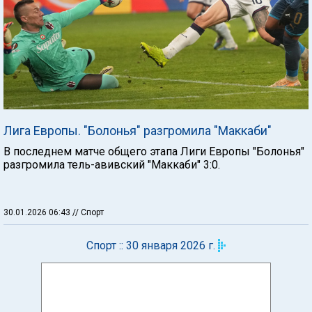
Лига Европы. "Болонья" разгромила "Маккаби"
В последнем матче общего этапа Лиги Европы "Болонья"
разгромила тель-авивский "Маккаби" 3:0.
30.01.2026 06:43
// Спорт
Спорт :: 30 января 2026 г.