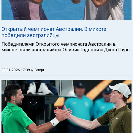
Открытый чемпионат Австралии. В миксте
победили австралийцы
Победителями Открытого чемпионата Австралии в
миксте стали австралийцы Оливия Гадецки и Джон Пирс.
30.01.2026 17:39
// Спорт