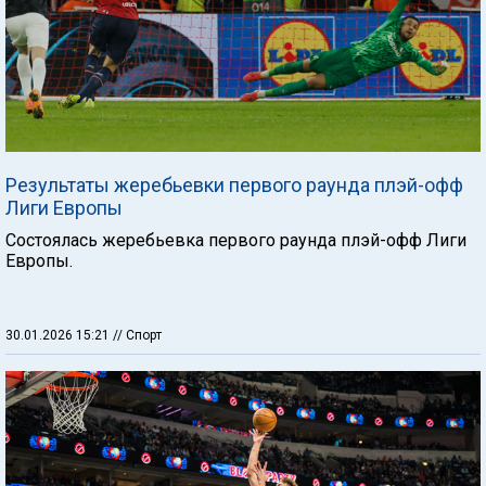
Результаты жеребьевки первого раунда плэй-офф
Лиги Европы
Состоялась жеребьевка первого раунда плэй-офф Лиги
Европы.
30.01.2026 15:21
// Спорт