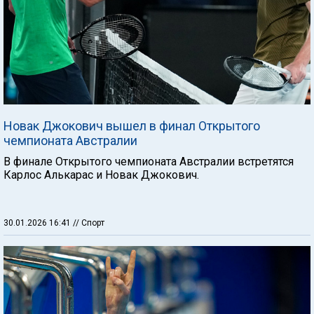
Новак Джокович вышел в финал Открытого
чемпионата Австралии
В финале Открытого чемпионата Австралии встретятся
Карлос Алькарас и Новак Джокович.
30.01.2026 16:41
// Спорт