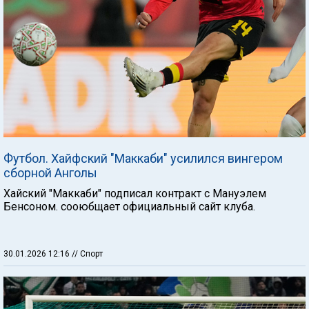
Футбол. Хайфский "Маккаби" усилился вингером
сборной Анголы
Хайский "Маккаби" подписал контракт с Мануэлем
Бенсоном. сооюбщает официальный сайт клуба.
30.01.2026 12:16
// Спорт