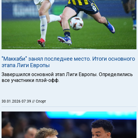
"Маккаби" занял последнее место. Итоги основного
этапа Лиги Европы
Завершился основной этап Лиги Европы. Определились
все участники плэй-офф.
30.01.2026 07:39
// Спорт