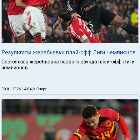
Результаты жеребьевки плэй-офф Лиги чемпионов
Состоялась жеребьевка первого раунда плэй-офф Лиги
чемпионов.
30.01.2026 14:04
// Спорт