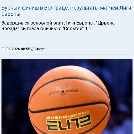
Бурный финиш в Белграде. Результаты матчей Лиги
Европы
Завершился основной этап Лиги Европы. "Црвена
Звезда" сыграла вничью с "Сельтой" 1:1.
30.01.2026 08:55
// Спорт