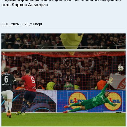
стал Карлос Алькарас.
30.01.2026 11:20
// Спорт