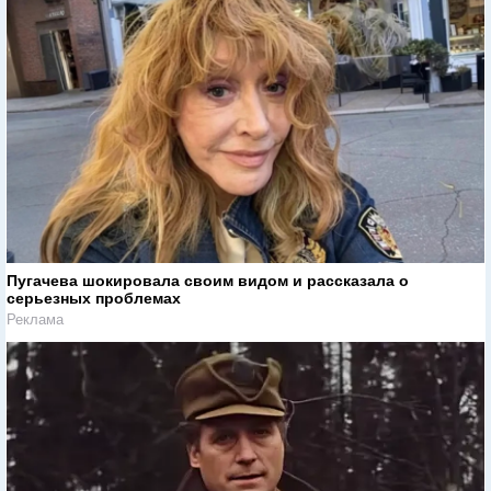
Пугачева шокировала своим видом и рассказала о
серьезных проблемах
Реклама