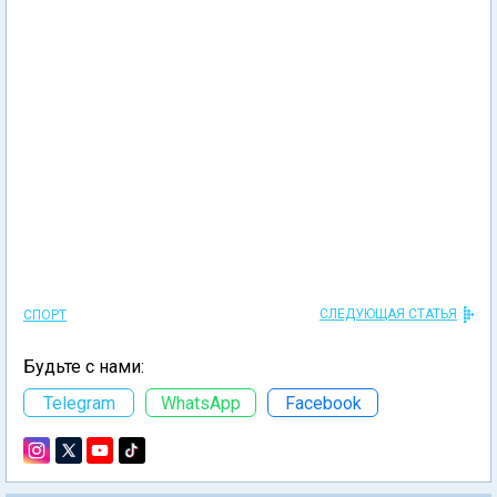
СЛЕДУЮЩАЯ СТАТЬЯ
СПОРТ
Будьте с нами:
Telegram
WhatsApp
Facebook