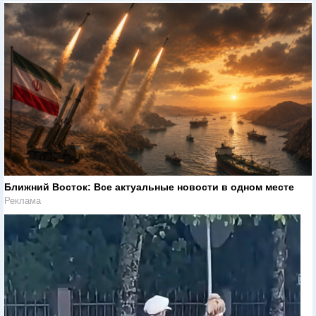
Ближний Восток: Все актуальные новости в одном месте
Реклама