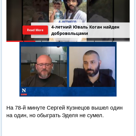
4-летний Юваль Коган найден
Read More
добровольцами
На 78-й минуте Сергей Кузнецов вышел один
на один, но обыграть Эделя не сумел.