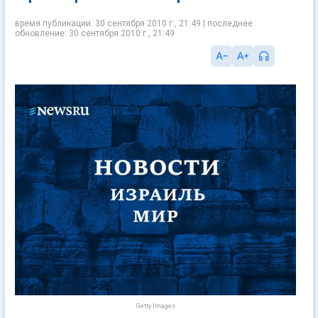
время публикации: 30 сентября 2010 г., 21:49 | последнее
обновление: 30 сентября 2010 г., 21:49
Getty Images