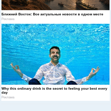
Ближний Восток: Все актуальные новости в одном месте
Реклама
Why this ordinary drink is the secret to feeling your best every
day
Реклама