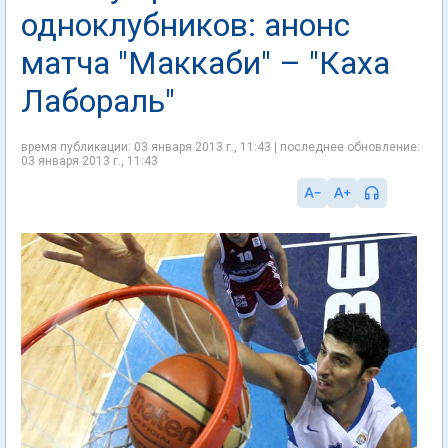
одноклубников: анонс
матча "Маккаби" – "Каха
Лабораль"
время публикации: 03 января 2013 г., 11:43 | последнее обновление:
03 января 2013 г., 11:43