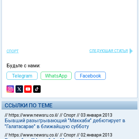
СЛЕДУЮЩАЯ СТАТЬЯ
СПОРТ
Будьте с нами:
Telegram
WhatsApp
Facebook
ССЫЛКИ ПО ТЕМЕ
//
https://www.newsru.co.il/
//
Спорт
//
03 января 2013
Бывший разыгрывающий "Маккаби" дебютирует в
"Галатасарае" в ближайшую субботу
//
https://www.newsru.co.il/
//
Спорт
//
02 января 2013