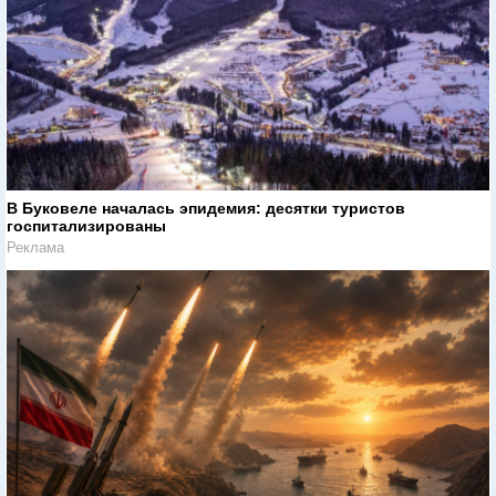
В Буковеле началась эпидемия: десятки туристов
госпитализированы
Реклама