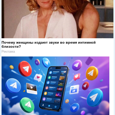
Почему женщины издают звуки во время интимной
близости?
Реклама