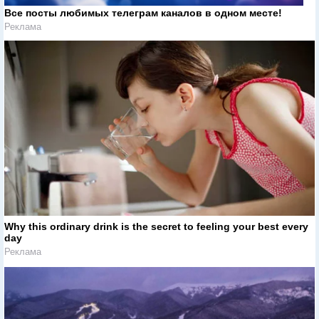
Все посты любимых телеграм каналов в одном месте!
Реклама
Why this ordinary drink is the secret to feeling your best every
day
Реклама