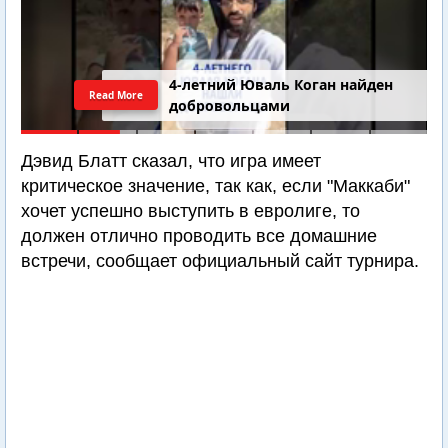
4-летний Юваль Коган найден
Read More
добровольцами
Дэвид Блатт сказал, что игра имеет
критическое значение, так как, если "Маккаби"
хочет успешно выступить в евролиге, то
должен отлично проводить все домашние
встречи, сообщает официальный сайт турнира.