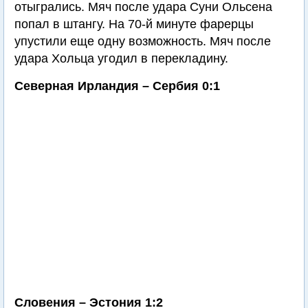
отыгрались. Мяч после удара Суни Ольсена
попал в штангу. На 70-й минуте фарерцы
упустили еще одну возможность. Мяч после
удара Хольца угодил в перекладину.
Северная Ирландия – Сербия 0:1
Словения – Эстония 1:2