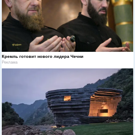
Кремль готовит нового лидера Чечни
Реклама