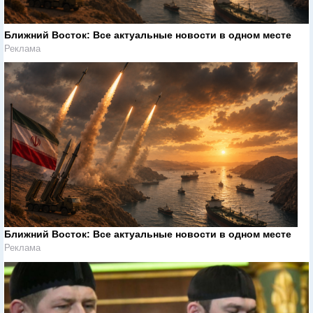
Ближний Восток: Все актуальные новости в одном месте
Реклама
Ближний Восток: Все актуальные новости в одном месте
Реклама