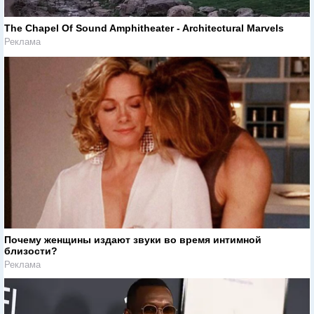
The Chapel Of Sound Amphitheater - Architectural Marvels
Реклама
Почему женщины издают звуки во время интимной
близости?
Реклама